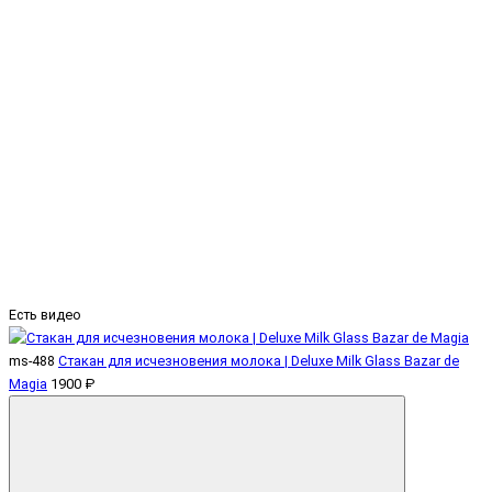
Есть видео
ms-488
Стакан для исчезновения молока | Deluxe Milk Glass Bazar de
Magia
1900 ₽