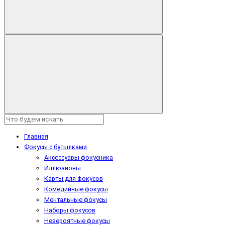
Главная
Фокусы с бутылками
Аксессуары фокусника
Иллюзионы
Карты для фокусов
Комедийные фокусы
Ментальные фокусы
Наборы фокусов
Невероятные фокусы