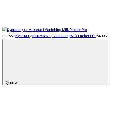
ms-651
Кувшин для молока | Vanishing Milk Pitcher Pro
6400 ₽
Купить