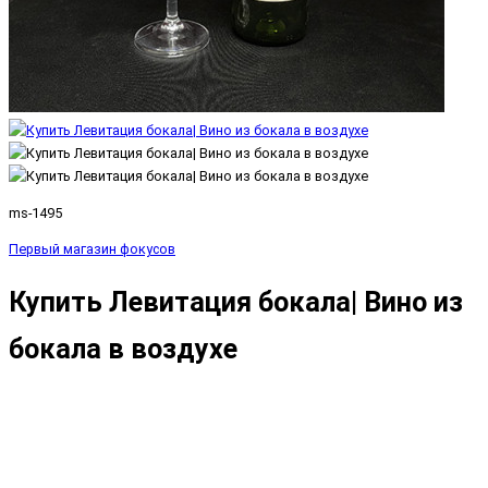
ms-1495
Первый магазин фокусов
Купить Левитация бокала| Вино из
бокала в воздухе