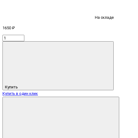
На складе
1650 ₽
Купить
Купить в один клик