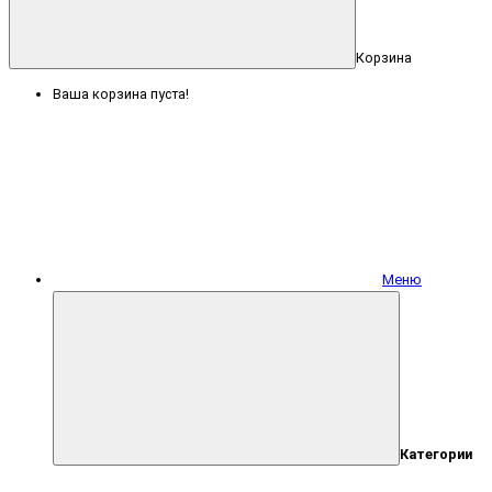
Корзина
Ваша корзина пуста!
Меню
Категории