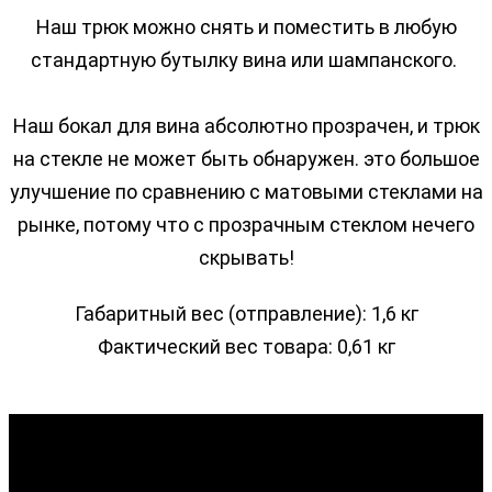
Наш трюк можно снять и поместить в любую
стандартную бутылку вина или шампанского.
Наш бокал для вина абсолютно прозрачен, и трюк
на стекле не может быть обнаружен.
это большое
улучшение по сравнению с матовыми стеклами на
рынке, потому что с прозрачным стеклом нечего
скрывать!
Габаритный вес (отправление): 1,6 кг
Фактический вес товара: 0,61 кг