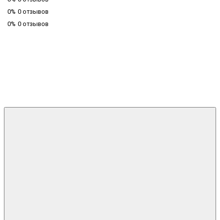
0%
0 отзывов
0%
0 отзывов