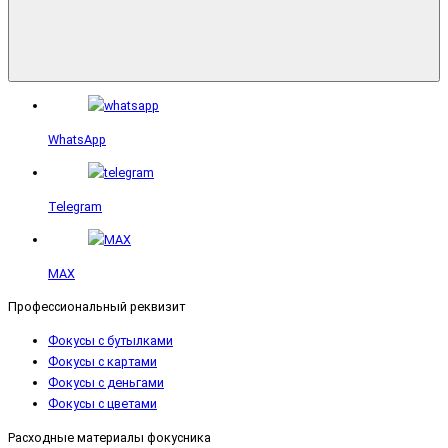
WhatsApp
Telegram
MAX
Профессиональный реквизит
Фокусы с бутылками
Фокусы с картами
Фокусы с деньгами
Фокусы с цветами
Расходные материалы фокусника