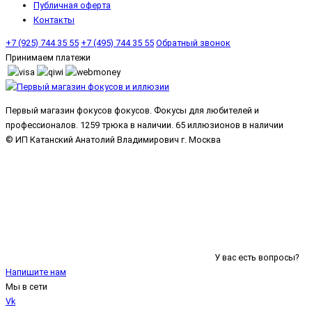
Публичная оферта
Контакты
+7 (925) 744 35 55
+7 (495) 744 35 55
Обратный звонок
Принимаем платежи
Первый магазин фокусов фокусов. Фокусы для любителей и
профессионалов. 1259 трюка в наличии. 65 иллюзионов в наличии
© ИП Катанский Анатолий Владимирович г. Москва
У вас есть вопросы?
Напишите нам
Мы в сети
Vk