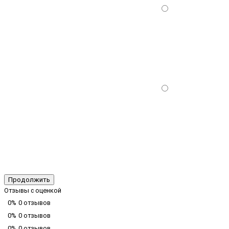
Продолжить
Отзывы с оценкой
0%
0 отзывов
0%
0 отзывов
0%
0 отзывов