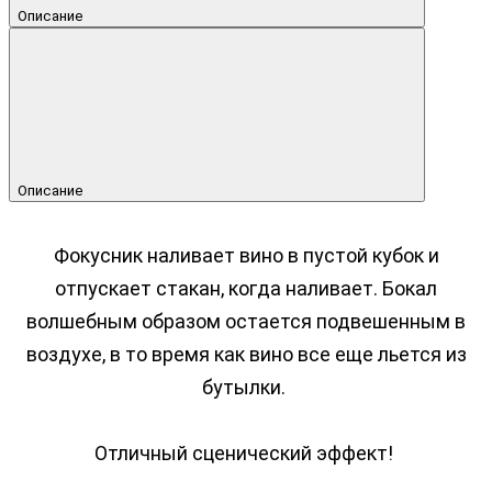
Описание
Описание
Фокусник наливает вино в пустой кубок и
отпускает стакан, когда наливает.
Бокал
волшебным образом остается подвешенным в
воздухе, в то время как вино все еще льется из
бутылки.
Отличный сценический эффект!