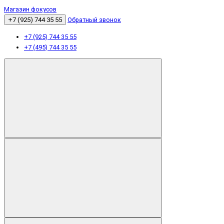
Магазин фокусов
+7 (925) 744 35 55
Обратный звонок
+7 (925) 744 35 55
+7 (495) 744 35 55