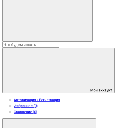
Мой аккаунт
Авторизация / Регистрация
Избранное (0)
Сравнение (0)