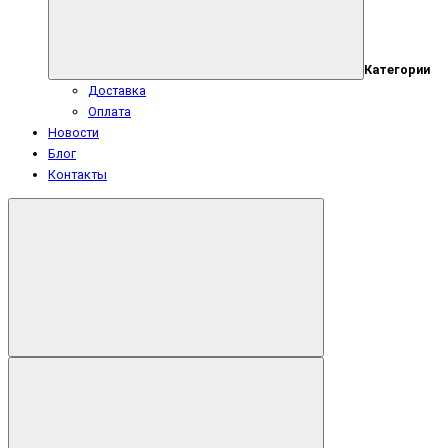
Категории
Доставка
Оплата
Новости
Блог
Контакты