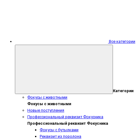
Все категории
Категории
Фокусы с животными
Фокусы с животными
Новые поступления
Профессиональный реквизит Фокусника
Профессиональный реквизит Фокусника
Фокусы с бутылками
Реквизит из поролона