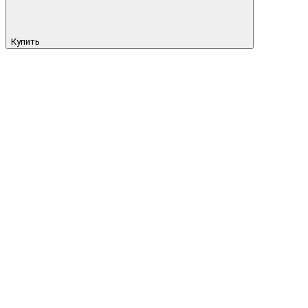
Купить