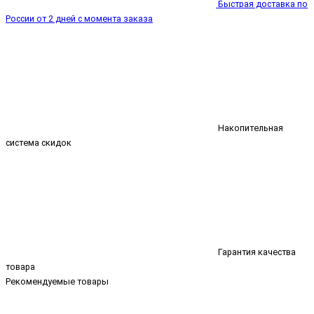
Быстрая доставка по
России от 2 дней с момента заказа
Накопительная
система скидок
Гарантия качества
товара
Рекомендуемые товары