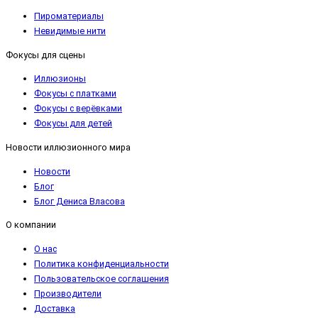
Пироматериалы
Невидимые нити
Фокусы для сцены
Иллюзионы
Фокусы с платками
Фокусы с верёвками
Фокусы для детей
Новости иллюзионного мира
Новости
Блог
Блог Дениса Власова
О компании
О нас
Политика конфиденциальности
Пользовательское соглашения
Производители
Доставка