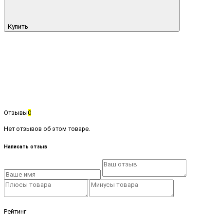
Купить
Отзывы
0
Нет отзывов об этом товаре.
Написать отзыв
Рейтинг