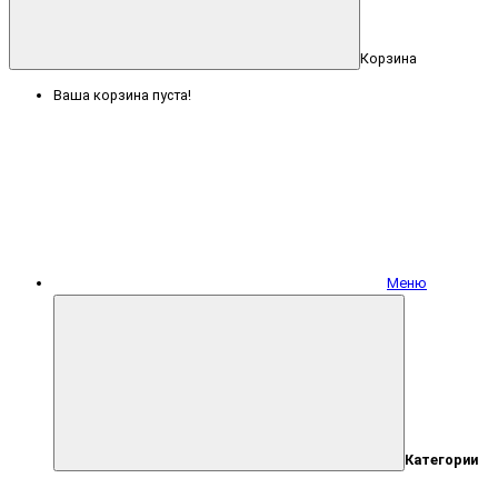
Корзина
Ваша корзина пуста!
Меню
Категории