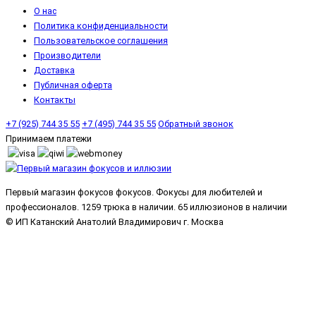
О нас
Политика конфиденциальности
Пользовательское соглашения
Производители
Доставка
Публичная оферта
Контакты
+7 (925) 744 35 55
+7 (495) 744 35 55
Обратный звонок
Принимаем платежи
Первый магазин фокусов фокусов. Фокусы для любителей и
профессионалов. 1259 трюка в наличии. 65 иллюзионов в наличии
© ИП Катанский Анатолий Владимирович г. Москва