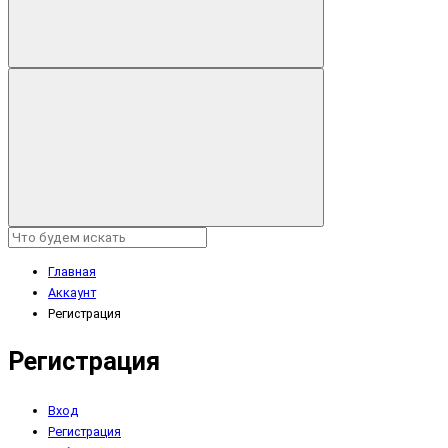
Главная
Аккаунт
Регистрация
Регистрация
Вход
Регистрация