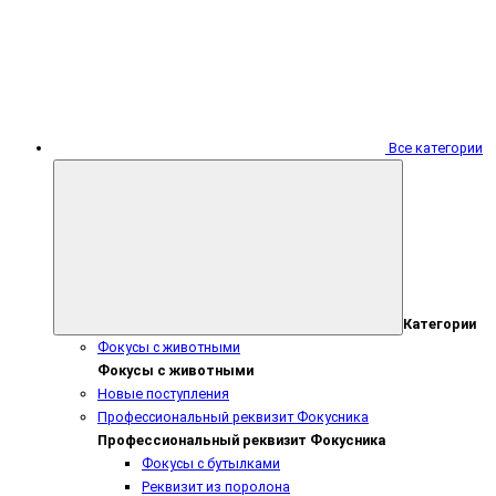
Все категории
Категории
Фокусы с животными
Фокусы с животными
Новые поступления
Профессиональный реквизит Фокусника
Профессиональный реквизит Фокусника
Фокусы с бутылками
Реквизит из поролона