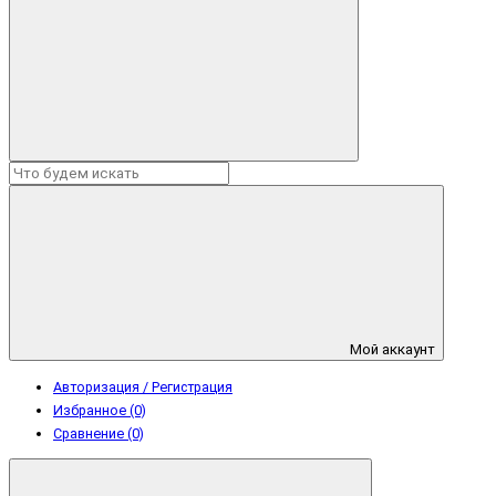
Мой аккаунт
Авторизация / Регистрация
Избранное (0)
Сравнение (0)