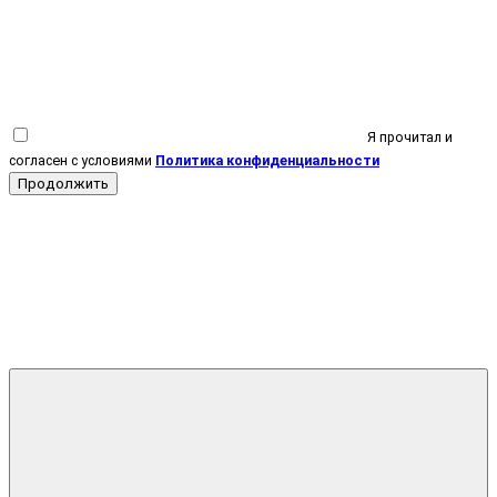
Я прочитал и
согласен с условиями
Политика конфиденциальности
Продолжить