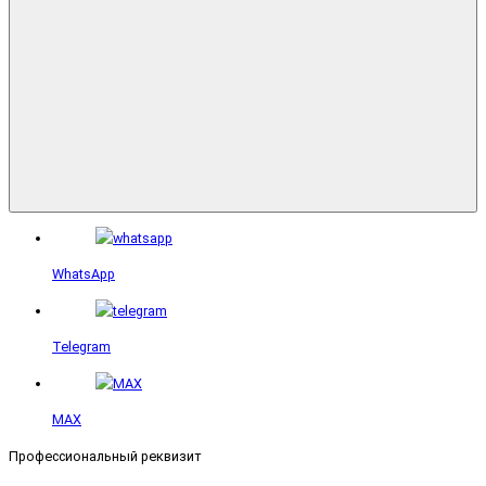
WhatsApp
Telegram
MAX
Профессиональный реквизит