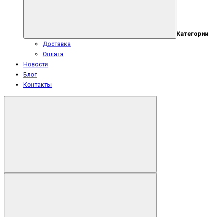
Категории
Доставка
Оплата
Новости
Блог
Контакты