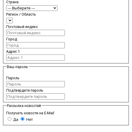
Страна
Регион / Область
Почтовый индекс
Город
Адрес 1
Ваш пароль
Пароль
Подтвердите пароль
Рассылка новостей
Получать новости на E-Mail
Да
Нет