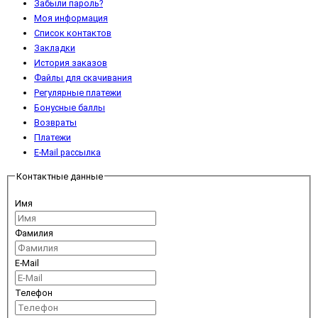
Забыли пароль?
Моя информация
Список контактов
Закладки
История заказов
Файлы для скачивания
Регулярные платежи
Бонусные баллы
Возвраты
Платежи
E-Mail рассылка
Контактные данные
Имя
Фамилия
E-Mail
Телефон