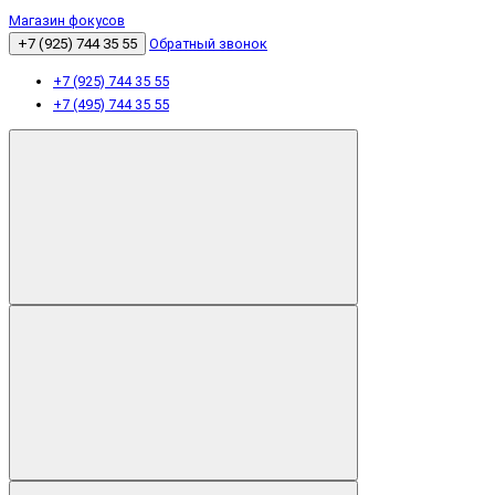
Магазин фокусов
+7 (925) 744 35 55
Обратный звонок
+7 (925) 744 35 55
+7 (495) 744 35 55