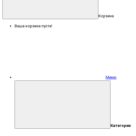
Корзина
Ваша корзина пуста!
Меню
Категории