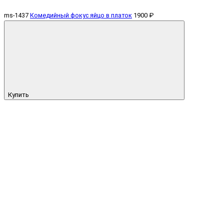
ms-1437
Комедийный фокус яйцо в платок
1900 ₽
Купить