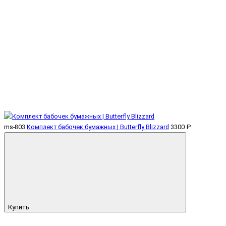
ms-803
Комплект бабочек бумажных | Butterfly Blizzard
3300 ₽
Купить