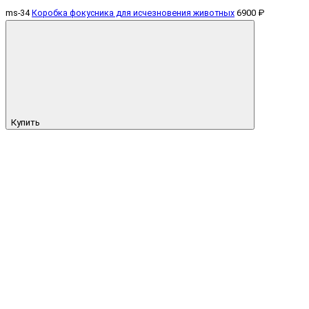
ms-34
Коробка фокусника для исчезновения животных
6900 ₽
Купить