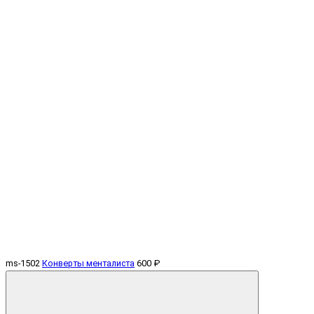
ms-1502
Конверты менталиста
600 ₽