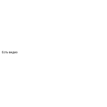
Есть видео