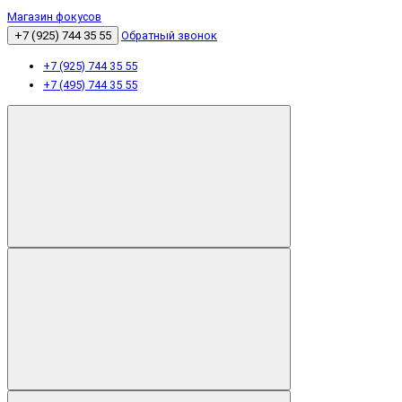
Магазин фокусов
+7 (925) 744 35 55
Обратный звонок
+7 (925) 744 35 55
+7 (495) 744 35 55