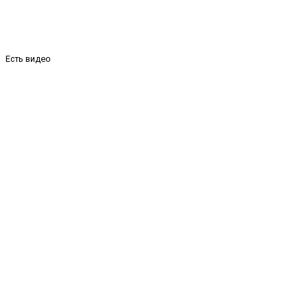
Есть видео