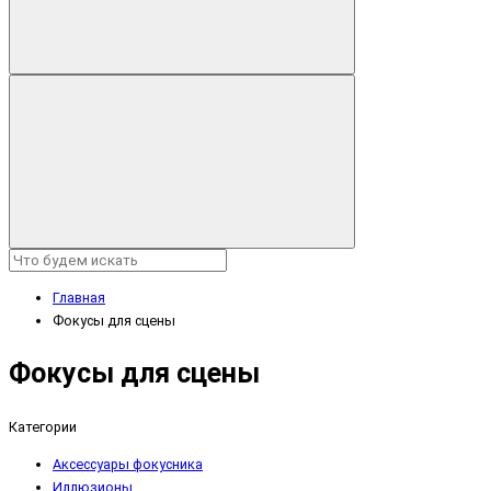
Главная
Фокусы для сцены
Фокусы для сцены
Категории
Аксессуары фокусника
Иллюзионы