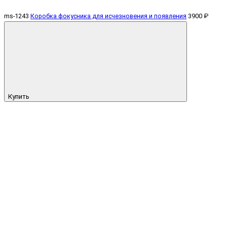
ms-1243
Коробка фокусника для исчезновения и появления
3900 ₽
Купить