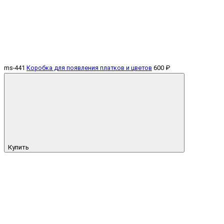
ms-441
Коробка для появления платков и цветов
600 ₽
Купить