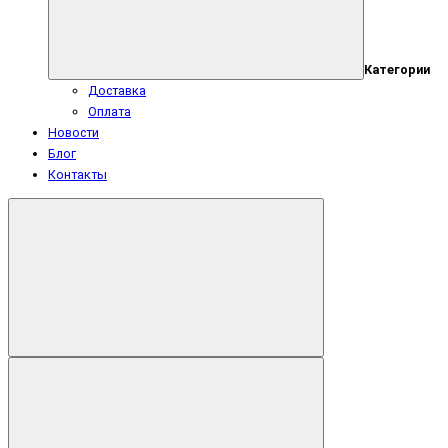
Категории
Доставка
Оплата
Новости
Блог
Контакты