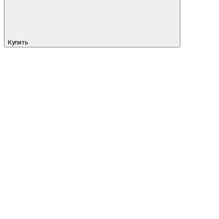
Купить