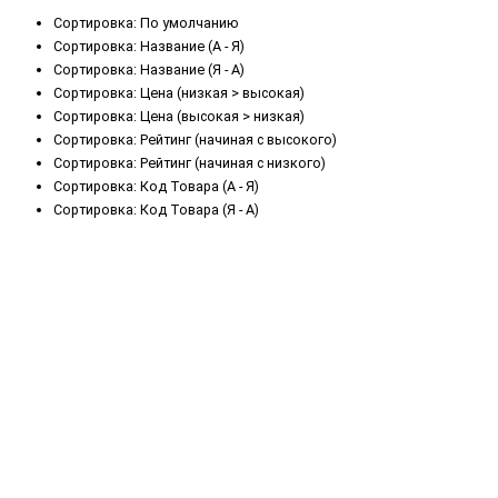
Сортировка: По умолчанию
Сортировка: Название (А - Я)
Сортировка: Название (Я - А)
Сортировка: Цена (низкая > высокая)
Сортировка: Цена (высокая > низкая)
Сортировка: Рейтинг (начиная с высокого)
Сортировка: Рейтинг (начиная с низкого)
Сортировка: Код Товара (А - Я)
Сортировка: Код Товара (Я - А)