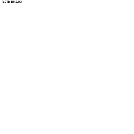
Есть видео