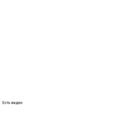
Есть видео