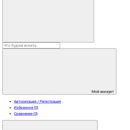
Мой аккаунт
Авторизация / Регистрация
Избранное (0)
Сравнение (0)