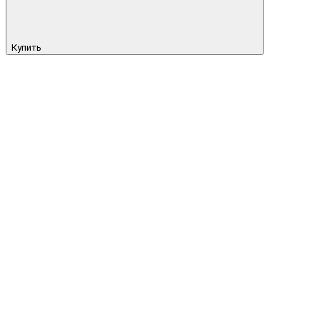
Купить