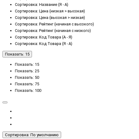
Сортировка: Название (Я - А)
Сортировка: Цена (низкая > высокая)
Сортировка: Цена (высокая > низкая)
Сортировка: Рейтинг (начиная с высокого)
Сортировка: Рейтинг (начиная с низкого)
Сортировка: Код Товара (А - Я)
Сортировка: Код Товара (Я - А)
Показать: 15
Показать: 15
Показать: 25
Показать: 50
Показать: 75
Показать: 100
Сортировка: По умолчанию