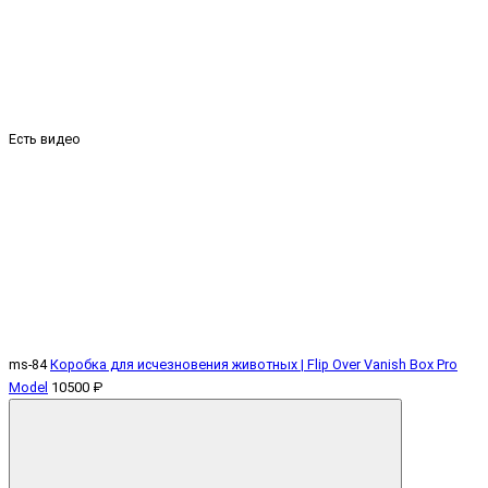
Есть видео
ms-84
Коробка для исчезновения животных | Flip Over Vanish Box Pro
Model
10500 ₽