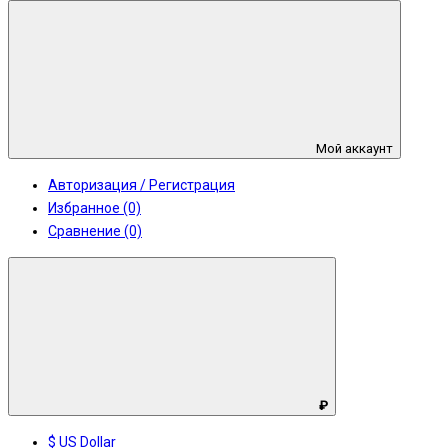
Мой аккаунт
Авторизация / Регистрация
Избранное (0)
Сравнение (0)
₽
$ US Dollar