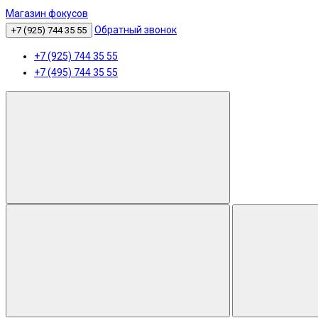
Магазин фокусов
Обратный звонок
+7 (925) 744 35 55
+7 (925) 744 35 55
+7 (495) 744 35 55