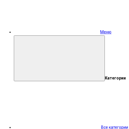
Меню
Категории
Все категории