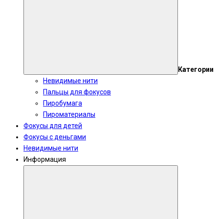
Категории
Невидимые нити
Пальцы для фокусов
Пиробумага
Пироматериалы
Фокусы для детей
Фокусы с деньгами
Невидимые нити
Информация