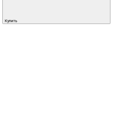
Купить