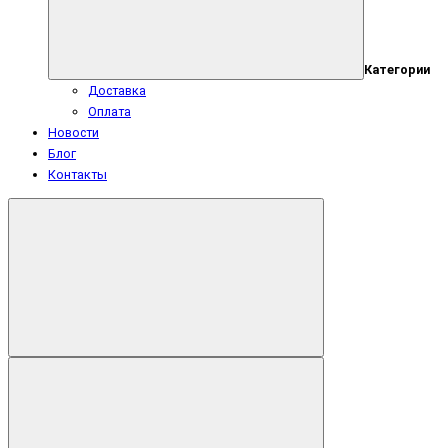
Категории
Доставка
Оплата
Новости
Блог
Контакты