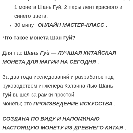
1 монета Шань Гуй, 2 пары лент красного и
синего цвета.
30 минут
ОНЛАЙН МАСТЕР-КЛАСС
.
Что такое монета Шан Гуй?
Для нас
Шань Гуй
—
ЛУЧШАЯ КИТАЙСКАЯ
МОНЕТА ДЛЯ МАГИИ НА СЕГОДНЯ
.
За два года исследований и разработок под
руководством инженера Кэлвина Лью
Шань
Гуй
вышел за рамки простой
монеты;
это
ПРОИЗВЕДЕНИЕ ИСКУССТВА
.
СОЗДАНА ПО ВИДУ И НАПОМИНАЮ
НАСТОЯЩУЮ МОНЕТУ ИЗ ДРЕВНЕГО КИТАЯ
,