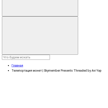
Главная
Телепортация монет | Skymember Presents Threaded by Avi Yap