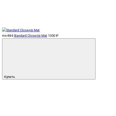
ms-884
Standard Close-Up Mat
1300 ₽
Купить