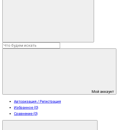
Мой аккаунт
Авторизация / Регистрация
Избранное (0)
Сравнение (0)