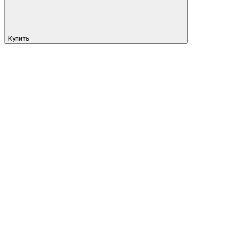
Купить