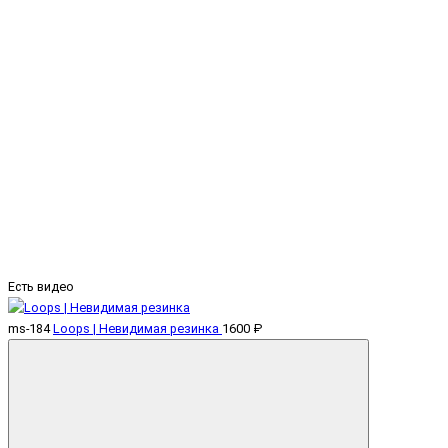
Есть видео
ms-184
Loops | Невидимая резинка
1600 ₽