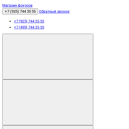
Магазин фокусов
+7 (925) 744 35 55
Обратный звонок
+7 (925) 744 35 55
+7 (495) 744 35 55