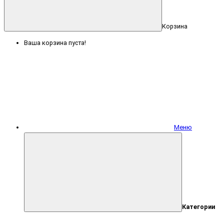
Корзина
Ваша корзина пуста!
Меню
Категории