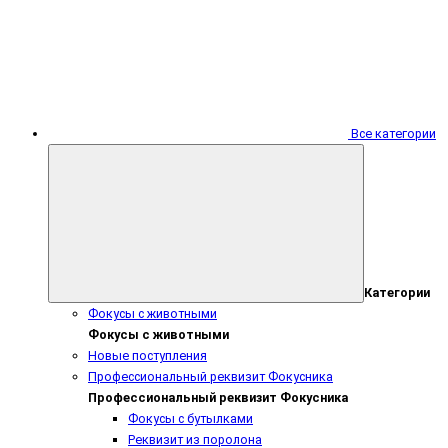
Все категории
Категории
Фокусы с животными
Фокусы с животными
Новые поступления
Профессиональный реквизит Фокусника
Профессиональный реквизит Фокусника
Фокусы с бутылками
Реквизит из поролона