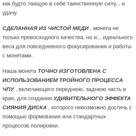
как будто таящую в себе таинственную силу... и
удачу.
СДЕЛАННАЯ ИЗ ЧИСТОЙ МЕДИ
, монета не
только превосходного качества, но и... идеального
веса для повседневного фокусирования и работы
с монетами.
Наша монета
ТОЧНО ИЗГОТОВЛЕНА С
ИСПОЛЬЗОВАНИЕМ ТРОЙНОГО ПРОЦЕССА
ЧПУ
, включающего переднюю, заднюю часть и
края, для создания
УДИВИТЕЛЬНОГО ЭФФЕКТА
СИЯНИЯ ДИСКА
, которого невозможно достичь с
помощью формования или стандартных
процессов полировки.