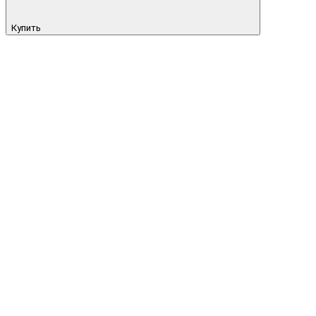
Купить