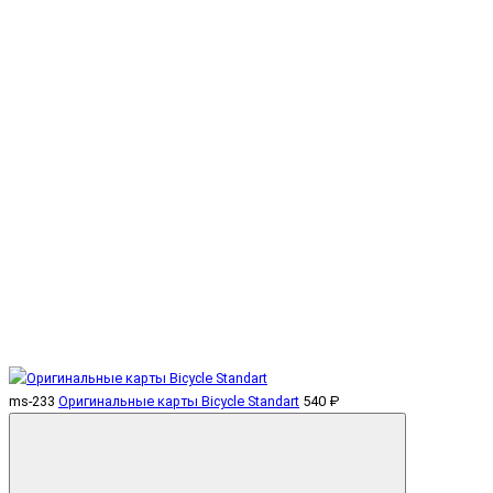
ms-233
Оригинальные карты Bicycle Standart
540 ₽