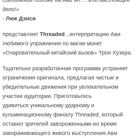
дело!»
-
Люк Дэнси
представляет
Threaded
, интерпретацию Ави
любимого упражнения по магии монет
«Очаровательный китайский вызов» Троя Хузера.
Тщательно разработанная программа устраняет
ограничения оригинала, предлагая чистые и
убедительные движения при увлекательном
участии аудитории.
Приготовьтесь
удивиться
уникальному ударному и
кульминационному финалу Threaded, который
оставил зрителей завороженными во время
завораживающего живого выступления Ави