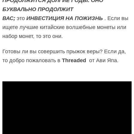
ПРОДОЛЖИТСЯ ДОЛГИЕ ГОДЫ.
ОНО
БУКВАЛЬНО ПРОДОЛЖИТ
ВАС;
это
ИНВЕСТИЦИЯ НА ПОЖИЗНЬ
.
Если вы
ищете лучшие китайские волшебные монеты или
набор монет, то это они.
Готовы ли вы совершить прыжок веры?
Если да,
то добро пожаловать в
Threaded
от Ави Япа.