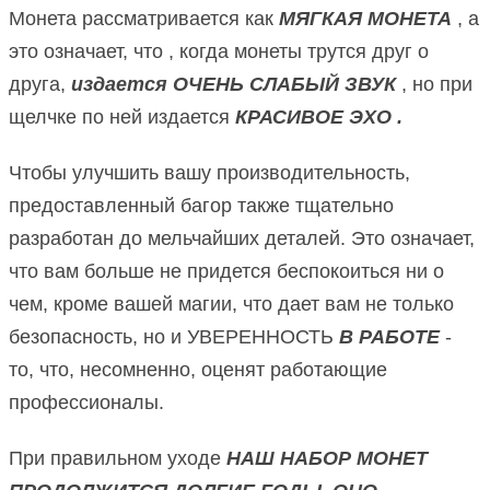
Монета рассматривается как
МЯГКАЯ МОНЕТА
, а
это означает, что , когда монеты трутся друг о
друга,
издается ОЧЕНЬ СЛАБЫЙ ЗВУК
, но при
щелчке по ней
издается
КРАСИВОЕ ЭХО .
Чтобы улучшить вашу производительность,
предоставленный багор также тщательно
разработан до мельчайших деталей.
Это означает,
что вам больше не придется беспокоиться ни о
чем, кроме вашей магии, что дает вам не только
безопасность, но и УВЕРЕННОСТЬ
В РАБОТЕ
-
то, что, несомненно, оценят работающие
профессионалы.
При правильном уходе
НАШ НАБОР МОНЕТ