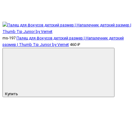
ms-197
Палец для фокусов детский размер | Напалечник детский
размер | Thumb Tip Junior by Vernet
460 ₽
Купить