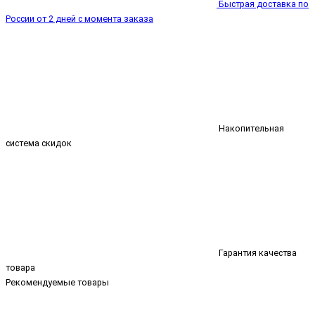
Быстрая доставка по
России от 2 дней с момента заказа
Накопительная
система скидок
Гарантия качества
товара
Рекомендуемые товары