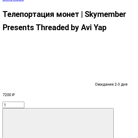
Телепортация монет | Skymember
Presents Threaded by Avi Yap
Ожидание 2-3 дня
7200 ₽