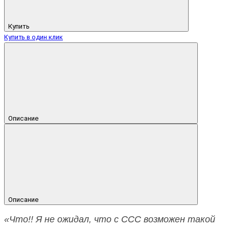
Купить
Купить в один клик
Описание
Описание
«Что!! Я не ожидал, что с CCC возможен такой