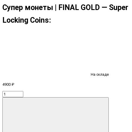
Супер монеты | FINAL GOLD — Super
Locking Coins:
На складе
4900 ₽