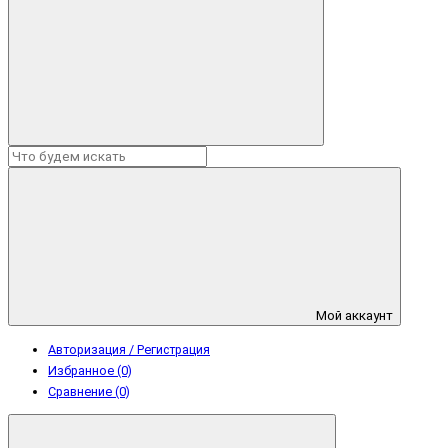
Мой аккаунт
Авторизация / Регистрация
Избранное (0)
Сравнение (0)