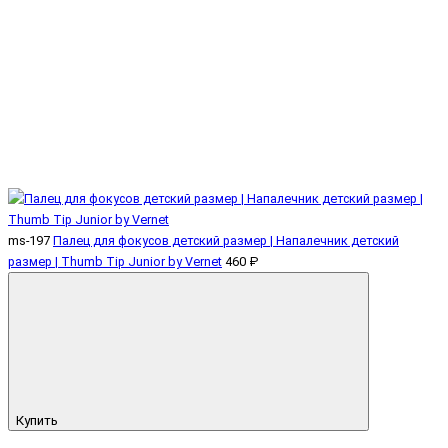
ms-197
Палец для фокусов детский размер | Напалечник детский
размер | Thumb Tip Junior by Vernet
460 ₽
Купить