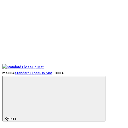
ms-884
Standard Close-Up Mat
1300 ₽
Купить