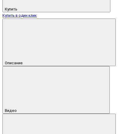
Купить
Купить в один клик
Описание
Видео