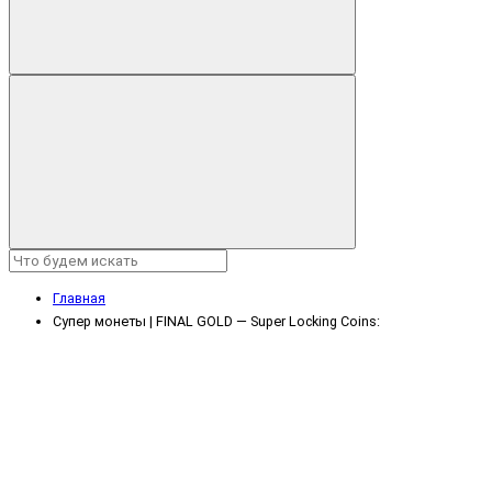
Главная
Супер монеты | FINAL GOLD — Super Locking Coins: