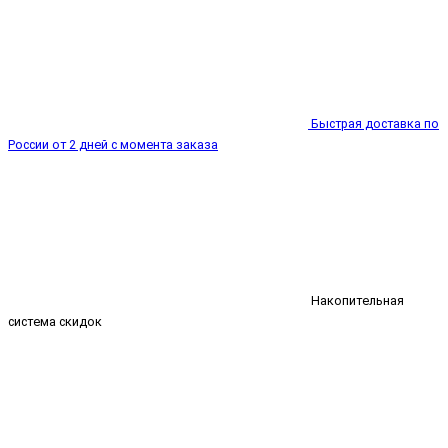
Быстрая доставка по
России от 2 дней с момента заказа
Накопительная
система скидок