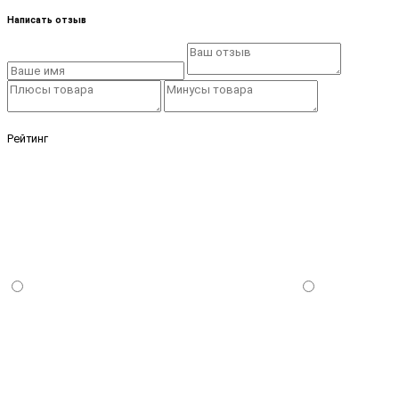
Написать отзыв
Рейтинг