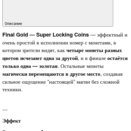
Описание
— эффектный и
Final Gold — Super Locking Coins
очень простой в исполнении номер с монетами, в
котором зрители видят, как
четыре монеты разных
, и в финале
цветов исчезают одна за другой
остаётся
. Остальные монеты
только одна — золотая
, создавая
магически перемещаются в другое место
сильное ощущение “настоящей” магии без сложной
техники.
---
Эффект