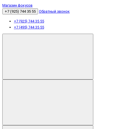
Магазин фокусов
+7 (925) 744 35 55
Обратный звонок
+7 (925) 744 35 55
+7 (495) 744 35 55