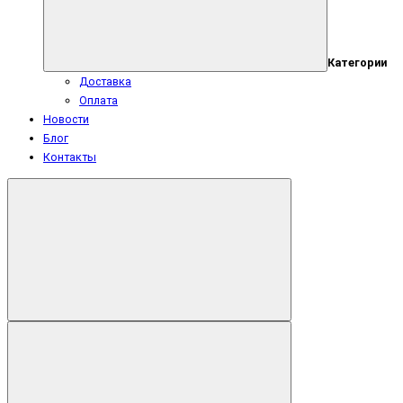
Категории
Доставка
Оплата
Новости
Блог
Контакты