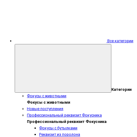
Все категории
Категории
Фокусы с животными
Фокусы с животными
Новые поступления
Профессиональный реквизит Фокусника
Профессиональный реквизит Фокусника
Фокусы с бутылками
Реквизит из поролона