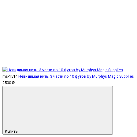
ms-1514
Невидимая нить. 3 части по 10 футов by Murphys Magic Supplies
2500 ₽
Купить