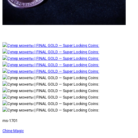
ms-1701
Chine Magic