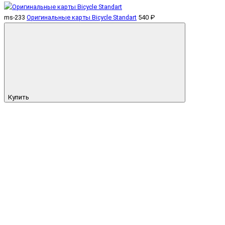
ms-233
Оригинальные карты Bicycle Standart
540 ₽
Купить