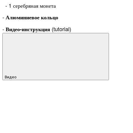
- 1 серебряная монета
-
Алюминиевое кольцо
-
(tutorial)
Видео-инструкция
Видео