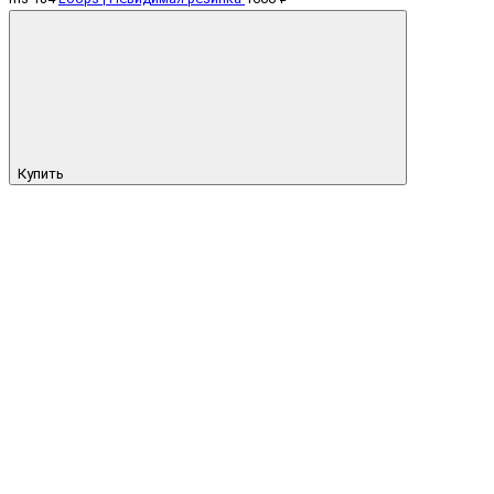
Купить