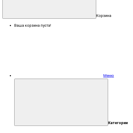
Корзина
Ваша корзина пуста!
Меню
Категории