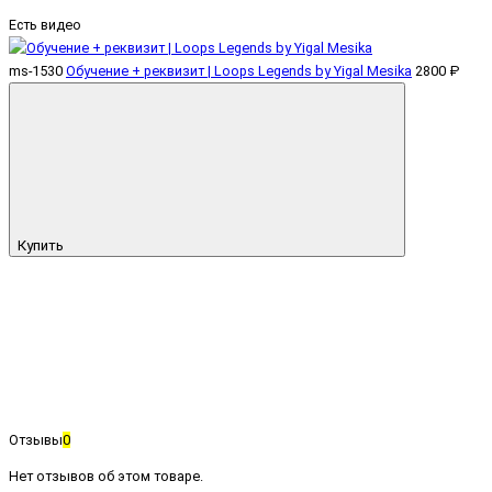
Есть видео
ms-1530
Обучение + реквизит | Loops Legends by Yigal Mesika
2800 ₽
Купить
Отзывы
0
Нет отзывов об этом товаре.