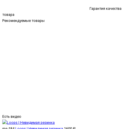
Гарантия качества
товара
Рекомендуемые товары
Есть видео
ms-184
Loops | Невидимая резинка
1600 ₽