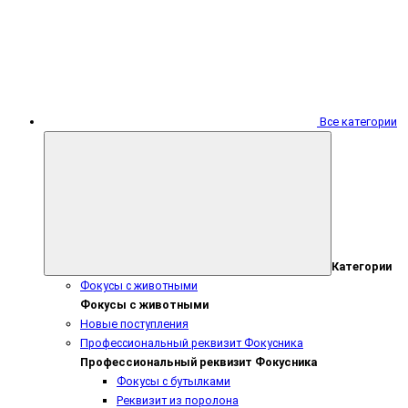
Все категории
Категории
Фокусы с животными
Фокусы с животными
Новые поступления
Профессиональный реквизит Фокусника
Профессиональный реквизит Фокусника
Фокусы с бутылками
Реквизит из поролона