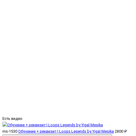
Есть видео
ms-1530
Обучение + реквизит | Loops Legends by Yigal Mesika
2800 ₽