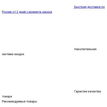
Быстрая доставка по
России от 2 дней с момента заказа
Накопительная
система скидок
Гарантия качества
товара
Рекомендуемые товары