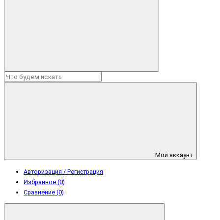
Мой аккаунт
Авторизация / Регистрация
Избранное (0)
Сравнение (0)