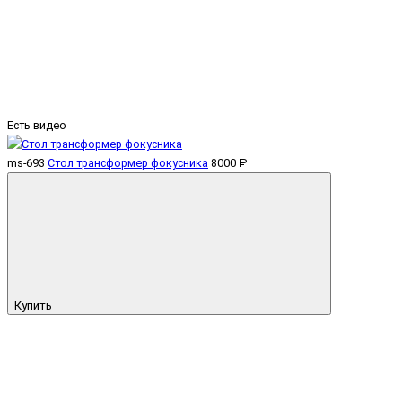
Есть видео
ms-693
Стол трансформер фокусника
8000 ₽
Купить