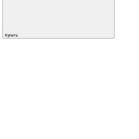
Купить