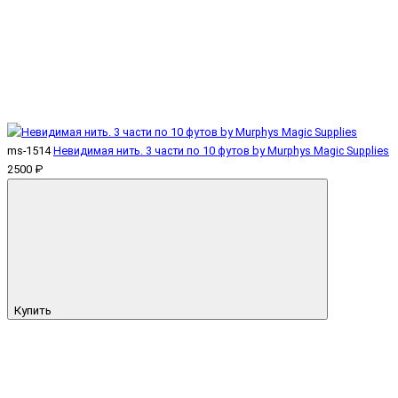
ms-1514
Невидимая нить. 3 части по 10 футов by Murphys Magic Supplies
2500 ₽
Купить