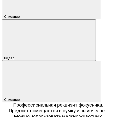
Описание
Видео
Описание
Профессиональная реквизит фокусника.
Предмет помещается в сумку и он исчезает.
Можно использовать мелких животных.