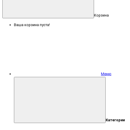
Корзина
Ваша корзина пуста!
Меню
Категории