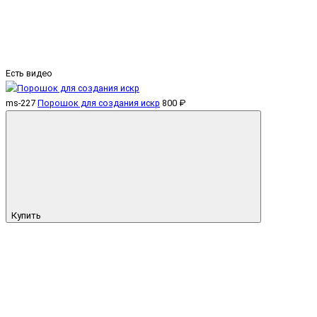
Есть видео
ms-227
Порошок для создания искр
800 ₽
Купить