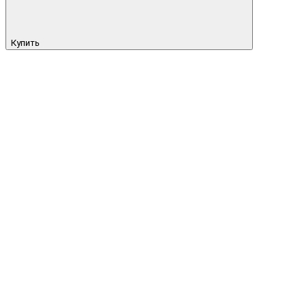
Купить