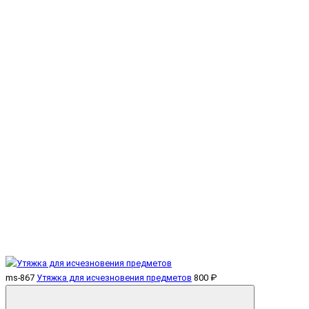
ms-867
Утяжка для исчезновения предметов
800 ₽