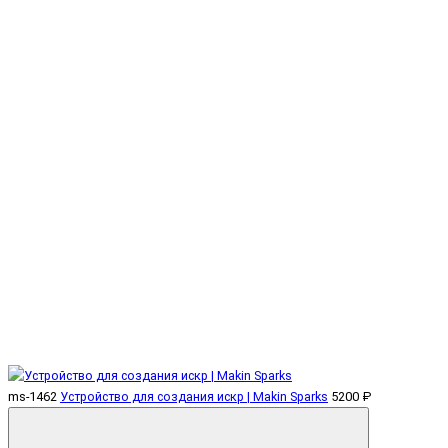
ms-1462
Устройство для создания искр | Makin Sparks
5200 ₽