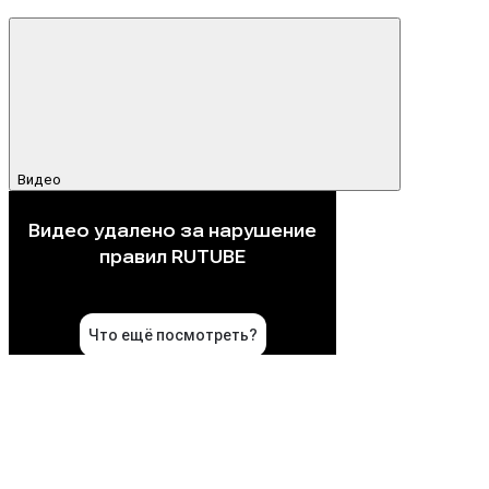
Видео