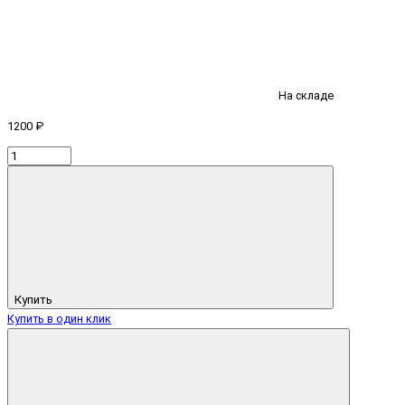
На складе
1200 ₽
Купить
Купить в один клик