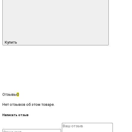
Купить
Отзывы
0
Нет отзывов об этом товаре.
Написать отзыв