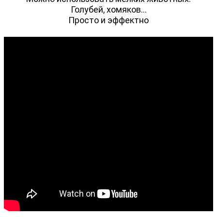
Голубей, хомяков...
Просто и эффектно