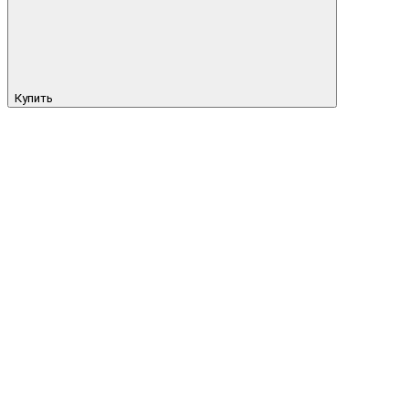
Купить