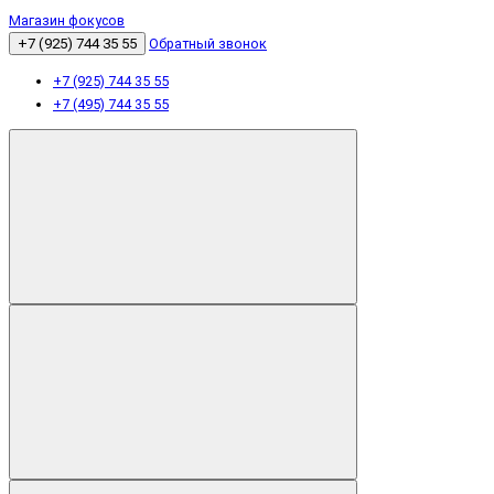
Магазин фокусов
+7 (925) 744 35 55
Обратный звонок
+7 (925) 744 35 55
+7 (495) 744 35 55