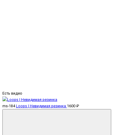
Есть видео
ms-184
Loops | Невидимая резинка
1600 ₽