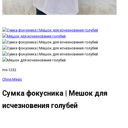
ms-1232
Chine Magic
Сумка фокусника | Мешок для
исчезновения голубей