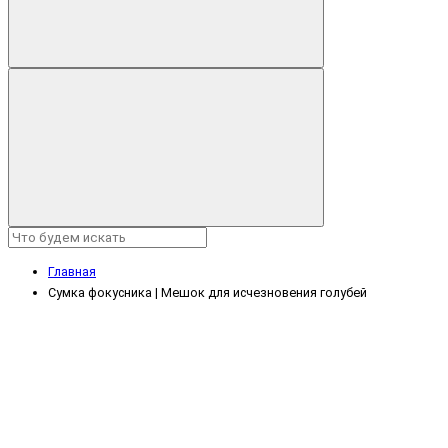
Главная
Сумка фокусника | Мешок для исчезновения голубей