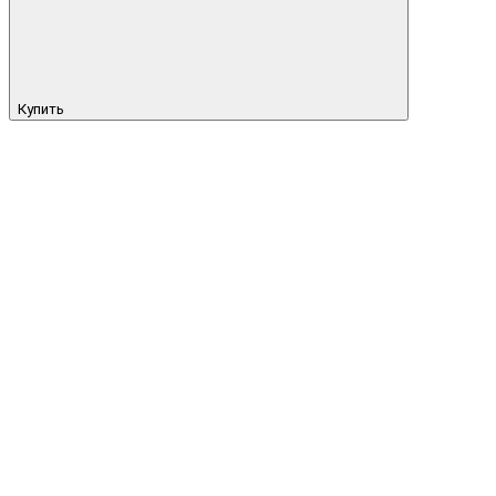
Купить