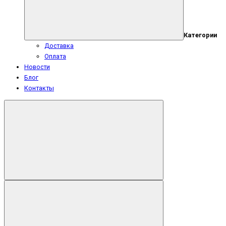
Категории
Доставка
Оплата
Новости
Блог
Контакты