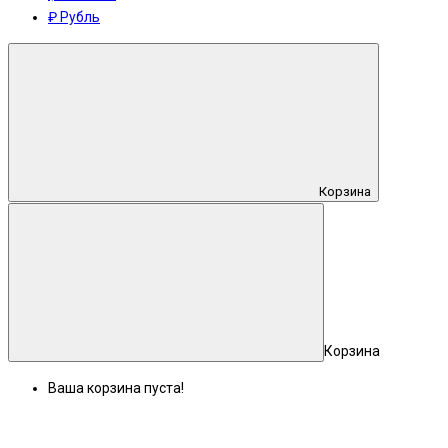
₽ Рубль
Корзина
Корзина
Ваша корзина пуста!