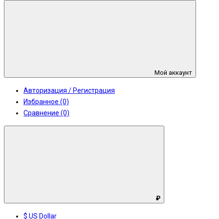
Мой аккаунт
Авторизация / Регистрация
Избранное (0)
Сравнение (0)
₽
$ US Dollar