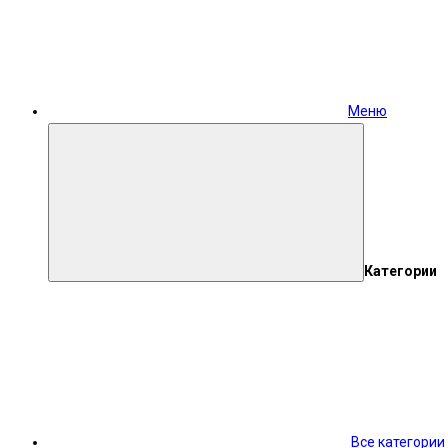
Меню
Категории
Все категории