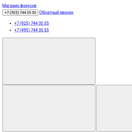
Магазин фокусов
Обратный звонок
+7 (925) 744 35 55
+7 (925) 744 35 55
+7 (495) 744 35 55