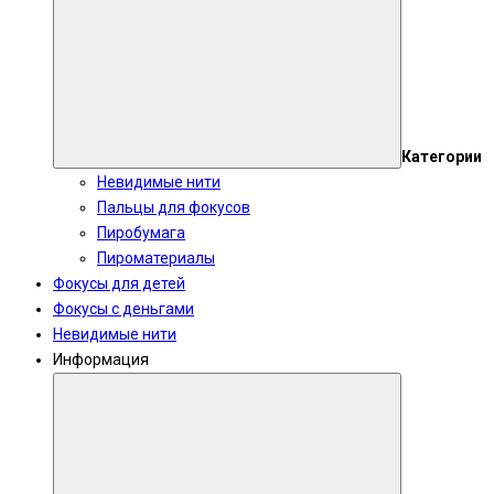
Категории
Невидимые нити
Пальцы для фокусов
Пиробумага
Пироматериалы
Фокусы для детей
Фокусы с деньгами
Невидимые нити
Информация