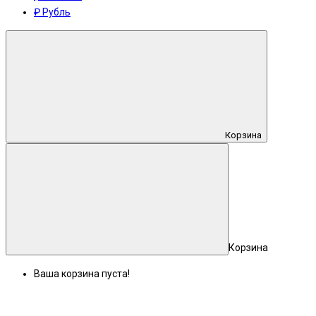
₽ Рубль
Корзина
Корзина
Ваша корзина пуста!