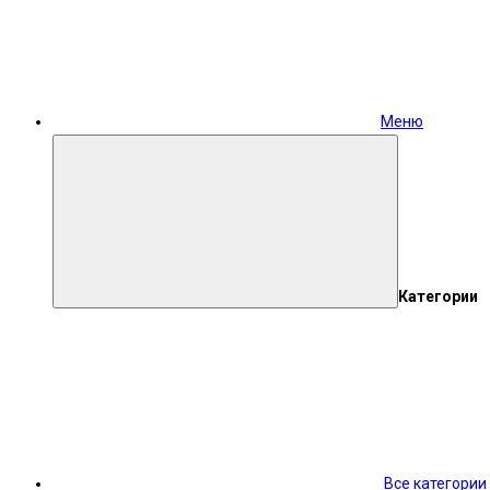
Меню
Категории
Все категории