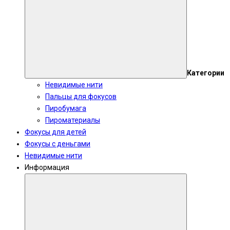
Категории
Невидимые нити
Пальцы для фокусов
Пиробумага
Пироматериалы
Фокусы для детей
Фокусы с деньгами
Невидимые нити
Информация