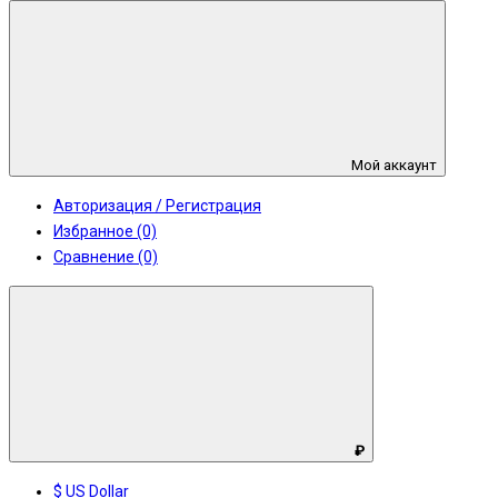
Мой аккаунт
Авторизация / Регистрация
Избранное (0)
Сравнение (0)
₽
$ US Dollar