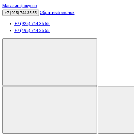
Магазин фокусов
Обратный звонок
+7 (925) 744 35 55
+7 (925) 744 35 55
+7 (495) 744 35 55