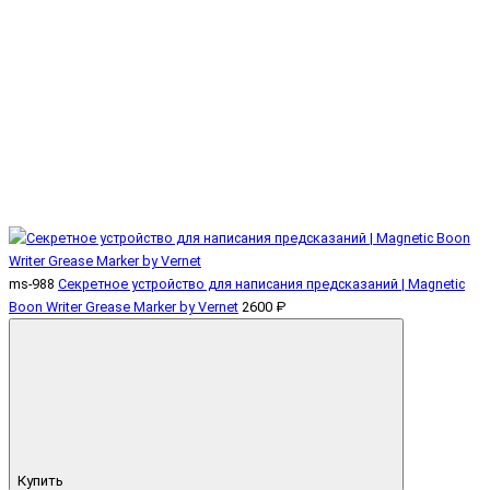
ms-988
Секретное устройство для написания предсказаний | Magnetic
Boon Writer Grease Marker by Vernet
2600 ₽
Купить