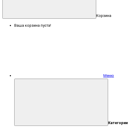
Корзина
Ваша корзина пуста!
Меню
Категории