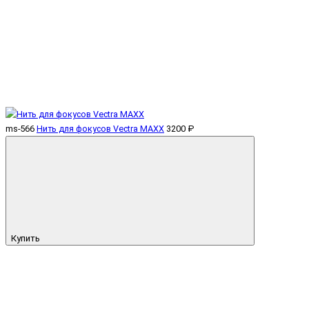
ms-566
Нить для фокусов Vectra MAXX
3200 ₽
Купить