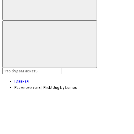
Главная
Размножитель | Flick! Jug by Lumos