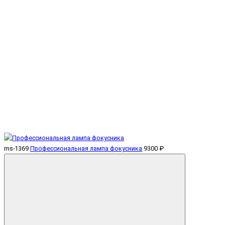
ms-1369
Профессиональная лампа фокусника
9300 ₽