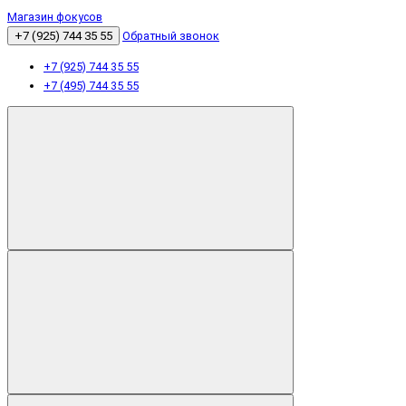
Магазин фокусов
+7 (925) 744 35 55
Обратный звонок
+7 (925) 744 35 55
+7 (495) 744 35 55