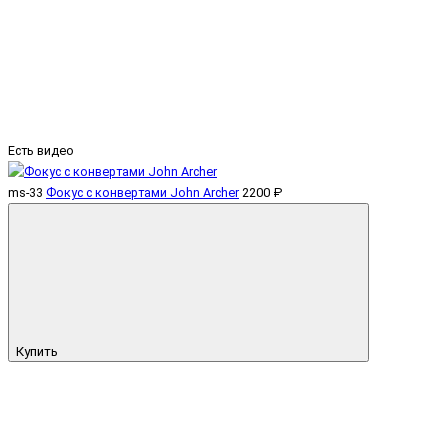
Есть видео
ms-33
Фокус с конвертами John Archer
2200 ₽
Купить