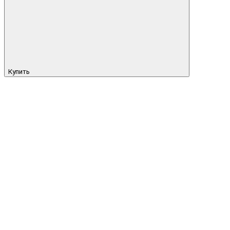
Купить