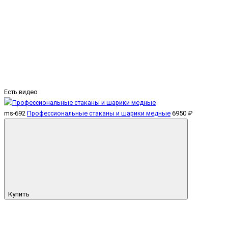
Есть видео
ms-692
Профессиональные стаканы и шарики медные
6950 ₽
Купить