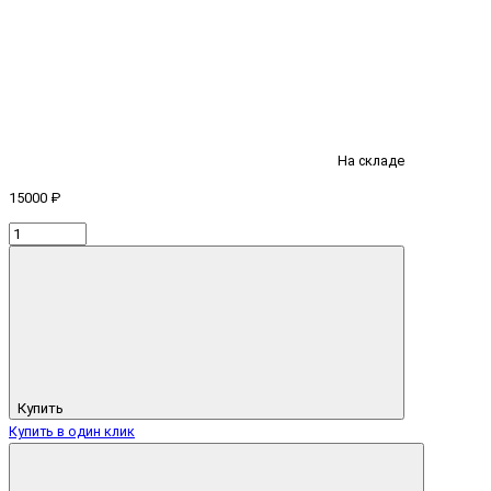
На складе
15000 ₽
Купить
Купить в один клик