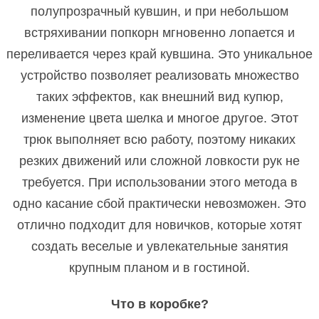
полупрозрачный кувшин, и при небольшом
встряхивании попкорн мгновенно лопается и
переливается через край кувшина. Это уникальное
устройство позволяет реализовать множество
таких эффектов, как внешний вид купюр,
изменение цвета шелка и многое другое. Этот
трюк выполняет всю работу, поэтому никаких
резких движений или сложной ловкости рук не
требуется. При использовании этого метода в
одно касание сбой практически невозможен. Это
отлично подходит для новичков, которые хотят
создать веселые и увлекательные занятия
крупным планом и в гостиной.
Что в коробке?