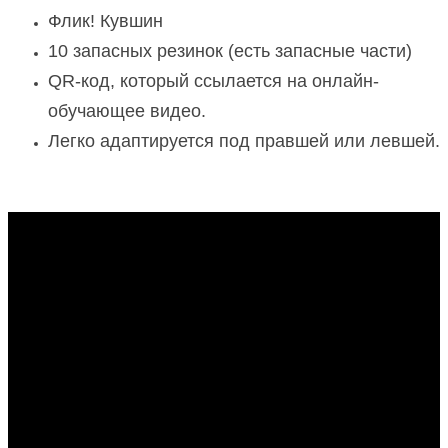
Флик! Кувшин
10 запасных резинок (есть запасные части)
QR-код, который ссылается на онлайн-
обучающее видео.
Легко адаптируется под правшей или левшей.