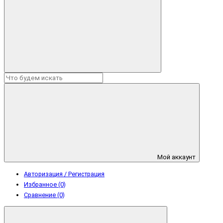
Мой аккаунт
Авторизация / Регистрация
Избранное (0)
Сравнение (0)