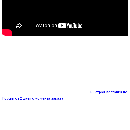
Быстрая доставка по
России от 2 дней с момента заказа