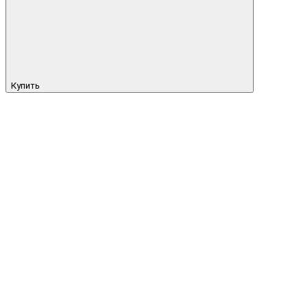
Купить