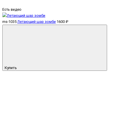
Есть видео
ms-1035
Летающий шар зомби
1600 ₽
Купить