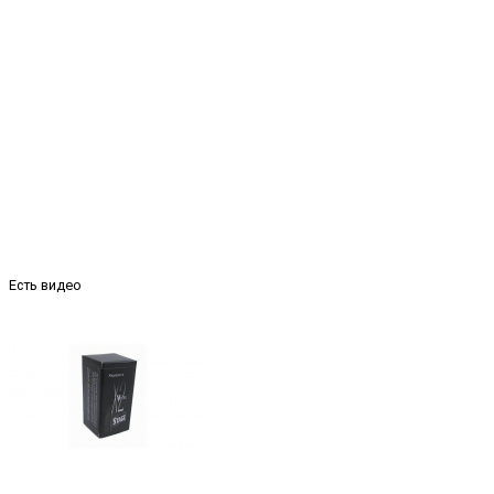
Есть видео