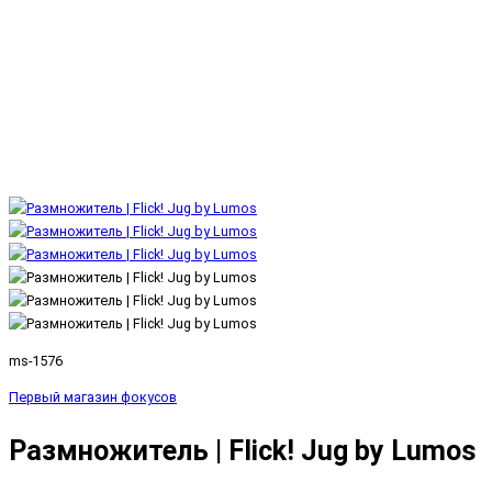
ms-1576
Первый магазин фокусов
Размножитель | Flick! Jug by Lumos