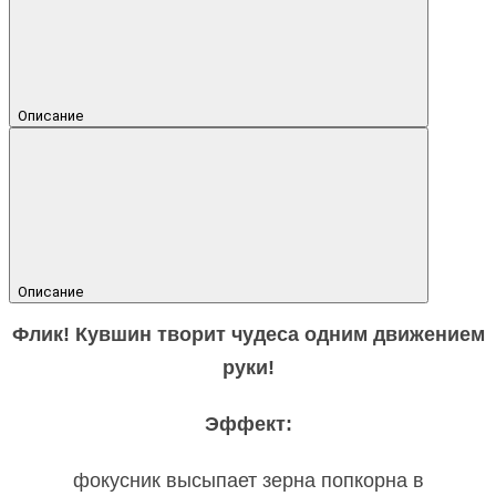
Описание
Описание
Флик! Кувшин творит чудеса одним движением
руки!
Эффект:
фокусник высыпает зерна попкорна в