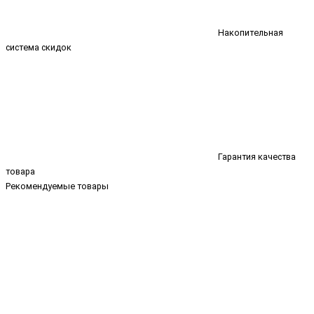
Накопительная
система скидок
Гарантия качества
товара
Рекомендуемые товары