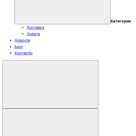
Категории
Доставка
Оплата
Новости
Блог
Контакты