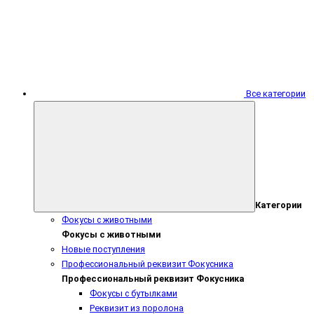
Все категории
Категории
Фокусы с животными
Фокусы с животными
Новые поступления
Профессиональный реквизит Фокусника
Профессиональный реквизит Фокусника
Фокусы с бутылками
Реквизит из поролона