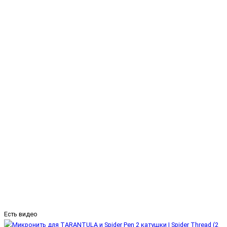
Есть видео