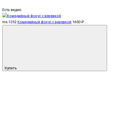
Есть видео
ms-1252
Комедийный фокус с веревкой
1650 ₽
Купить