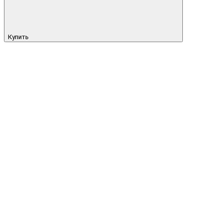
Купить