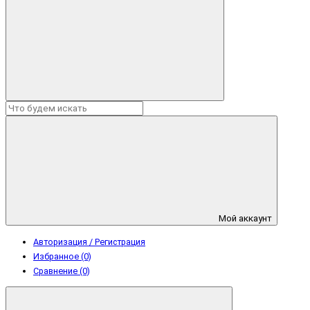
Мой аккаунт
Авторизация / Регистрация
Избранное (0)
Сравнение (0)