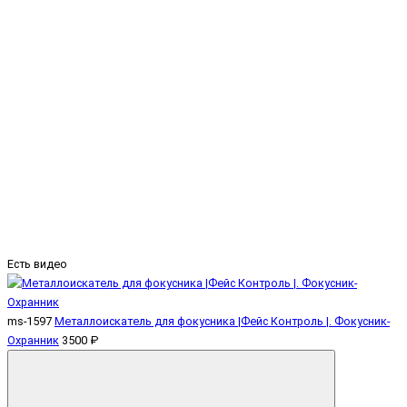
Есть видео
ms-1597
Металлоискатель для фокусника |Фейс Контроль |. Фокусник-
Охранник
3500 ₽