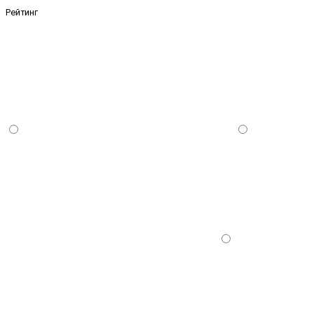
Рейтинг