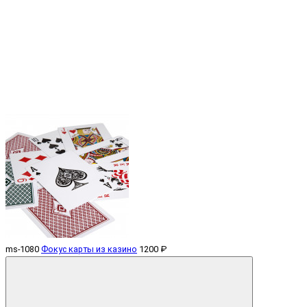
ms-1080
Фокус карты из казино
1200 ₽