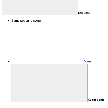
Корзина
Ваша корзина пуста!
Меню
Категории