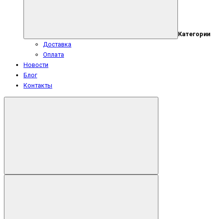
Категории
Доставка
Оплата
Новости
Блог
Контакты