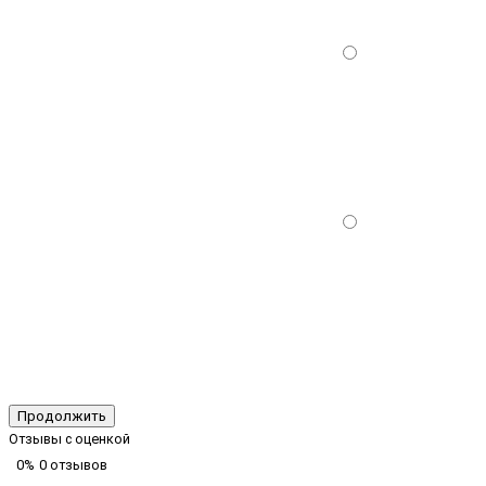
Продолжить
Отзывы с оценкой
0%
0 отзывов