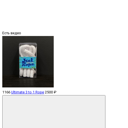
Есть видео
1166
Ultimate 3 to 1 Rope
2500 ₽