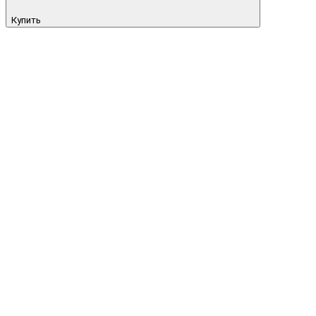
Купить