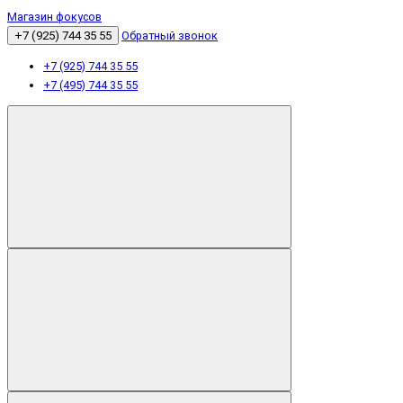
Магазин фокусов
+7 (925) 744 35 55
Обратный звонок
+7 (925) 744 35 55
+7 (495) 744 35 55