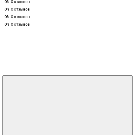
0%
0 отзывов
0%
0 отзывов
0%
0 отзывов
0%
0 отзывов