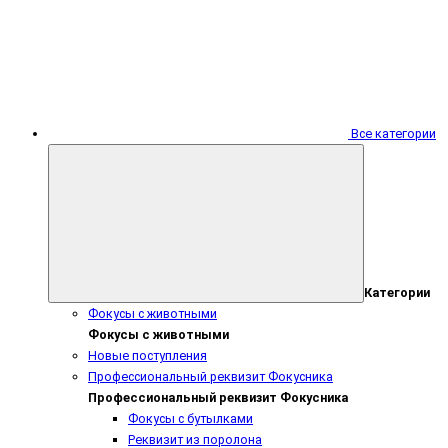
Все категории
Категории
Фокусы с животными
Фокусы с животными
Новые поступления
Профессиональный реквизит Фокусника
Профессиональный реквизит Фокусника
Фокусы с бутылками
Реквизит из поролона