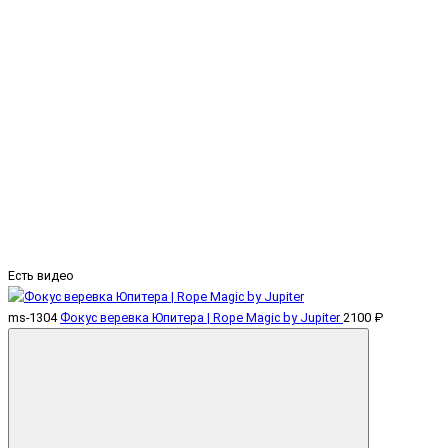
Есть видео
ms-1304
Фокус веревка Юпитера | Rope Magic by Jupiter
2100 ₽