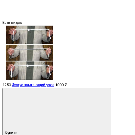
Есть видео
1250
Фокус прыгающий узел
1000 ₽
Купить