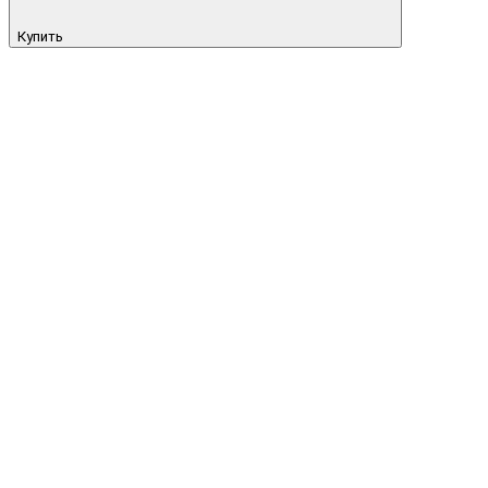
Купить