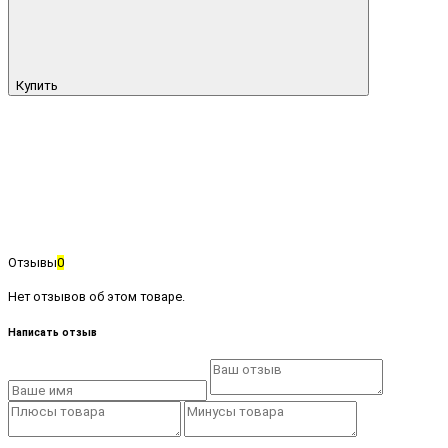
Купить
Отзывы
0
Нет отзывов об этом товаре.
Написать отзыв