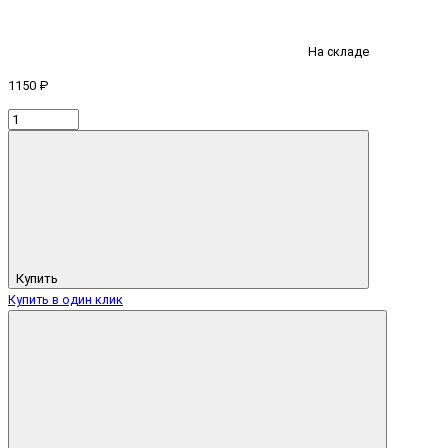
На складе
1150 ₽
Купить
Купить в один клик