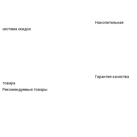
Накопительная
система скидок
Гарантия качества
товара
Рекомендуемые товары