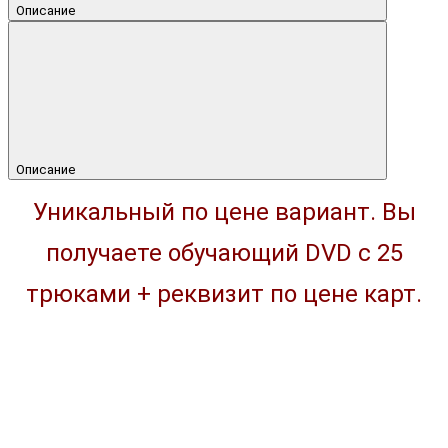
Описание
Описание
Уникальный по цене вариант. Вы
получаете обучающий DVD с 25
трюками + реквизит по цене карт.