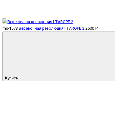
ms-1578
Веревочная революция | TAROPE 2
2500 ₽
Купить