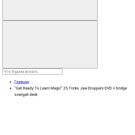
Главная
"Get Ready To Learn Magic" 25 Tricks Jaw Droppers DVD + bridge
svengali deck