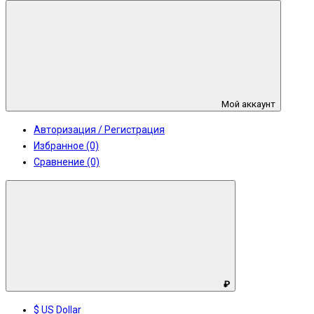
Мой аккаунт
Авторизация / Регистрация
Избранное (0)
Сравнение (0)
₽
$ US Dollar