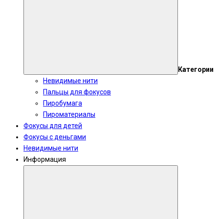
Категории
Невидимые нити
Пальцы для фокусов
Пиробумага
Пироматериалы
Фокусы для детей
Фокусы с деньгами
Невидимые нити
Информация