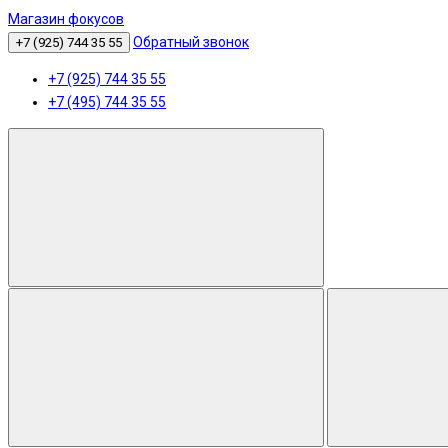
Магазин фокусов
Обратный звонок
+7 (925) 744 35 55
+7 (925) 744 35 55
+7 (495) 744 35 55