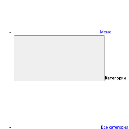
Меню
Категории
Все категории