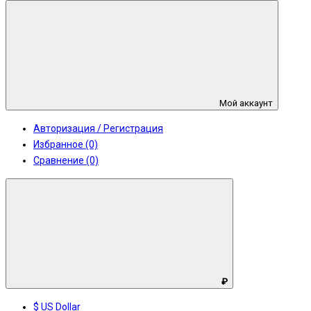
Мой аккаунт
Авторизация / Регистрация
Избранное (0)
Сравнение (0)
₽
$ US Dollar