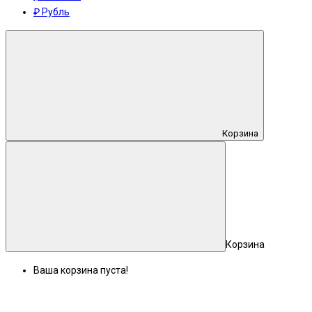
₽ Рубль
Корзина
Корзина
Ваша корзина пуста!