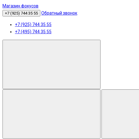
Магазин фокусов
Обратный звонок
+7 (925) 744 35 55
+7 (925) 744 35 55
+7 (495) 744 35 55