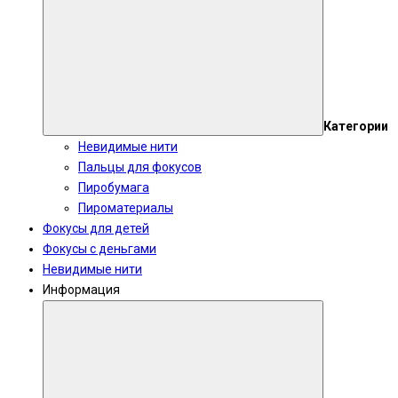
Категории
Невидимые нити
Пальцы для фокусов
Пиробумага
Пироматериалы
Фокусы для детей
Фокусы с деньгами
Невидимые нити
Информация