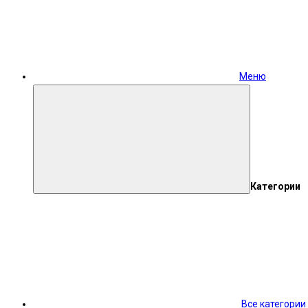
Меню
Категории
Все категории