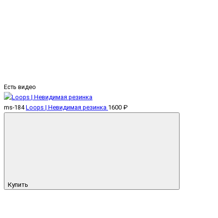
Есть видео
ms-184
Loops | Невидимая резинка
1600 ₽
Купить