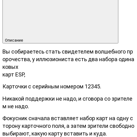
Описание
Вы собираетесь стать свидетелем волшебного пр
орочества, у иллюзиониста есть два набора одина
ковых
карт ESP,
Карточки с серийным номером 12345.
Никакой поддержки не надо, и сговора со зрителе
м не надо.
Фокусник сначала вставляет набор карт на одну с
торону карточного поля, а затем зрители свободно
выбирают, какую карту вставить и куда.