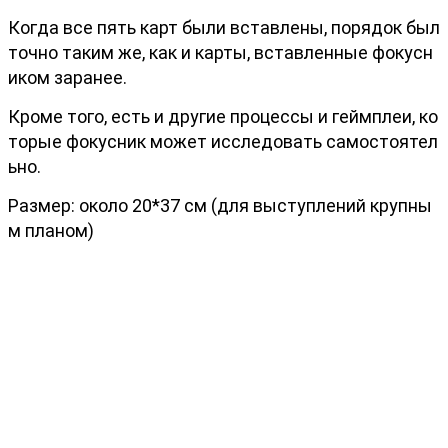
Когда все пять карт были вставлены, порядок был
точно таким же, как и карты, вставленные фокусн
иком заранее.
Кроме того, есть и другие процессы и геймплеи, ко
торые фокусник может исследовать самостоятел
ьно.
Размер: около 20*37 см (для выступлений крупны
м планом)