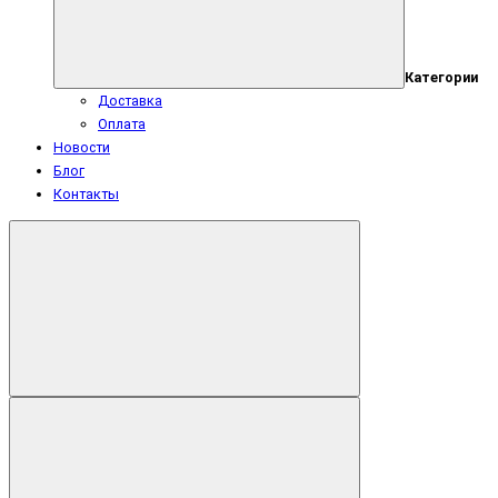
Категории
Доставка
Оплата
Новости
Блог
Контакты