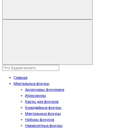
Главная
Ментальные фокусы
Аксессуары фокусника
Иллюзионы
Карты для фокусов
Комедийные фокусы
Ментальные фокусы
Наборы фокусов
Невероятные фокусы