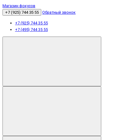
Магазин фокусов
+7 (925) 744 35 55
Обратный звонок
+7 (925) 744 35 55
+7 (495) 744 35 55