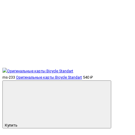
ms-233
Оригинальные карты Bicycle Standart
540 ₽
Купить