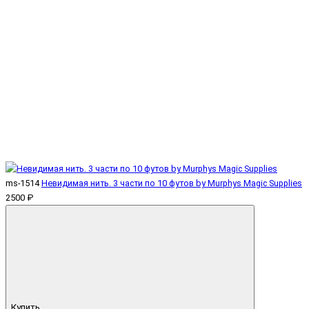
ms-1514
Невидимая нить. 3 части по 10 футов by Murphys Magic Supplies
2500 ₽
Купить