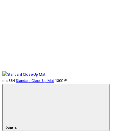
ms-884
Standard Close-Up Mat
1300 ₽
Купить