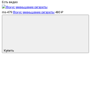
Есть видео
ms-479
Фокус уменьшение сигареты
480 ₽
Купить