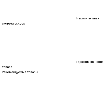
Накопительная
система скидок
Гарантия качества
товара
Рекомендуемые товары