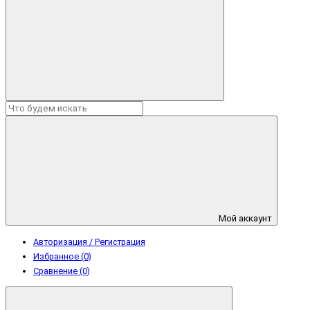
Мой аккаунт
Авторизация / Регистрация
Избранное (0)
Сравнение (0)