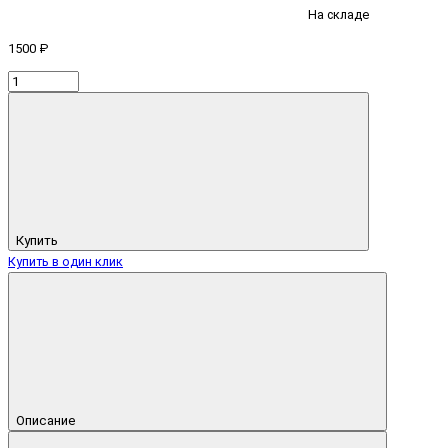
На складе
1500 ₽
Купить
Купить в один клик
Описание