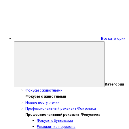
Все категории
Категории
Фокусы с животными
Фокусы с животными
Новые поступления
Профессиональный реквизит Фокусника
Профессиональный реквизит Фокусника
Фокусы с бутылками
Реквизит из поролона