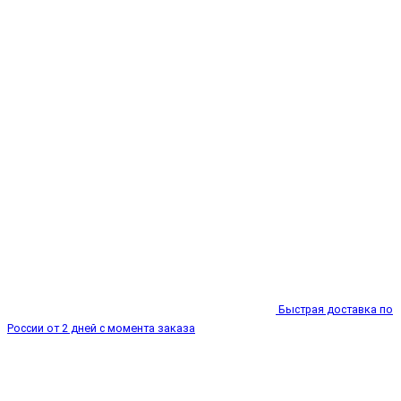
Быстрая доставка по
России от 2 дней с момента заказа