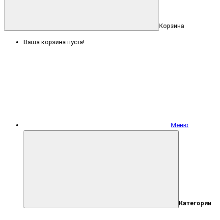
Корзина
Ваша корзина пуста!
Меню
Категории