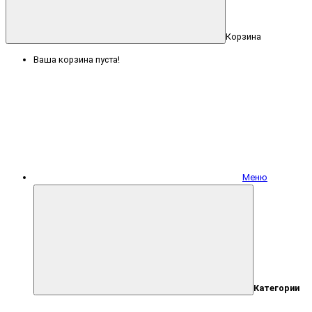
Корзина
Ваша корзина пуста!
Меню
Категории