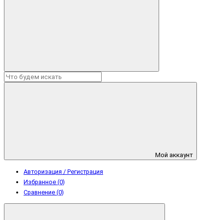
Мой аккаунт
Авторизация / Регистрация
Избранное (0)
Сравнение (0)