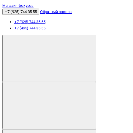
Магазин фокусов
+7 (925) 744 35 55
Обратный звонок
+7 (925) 744 35 55
+7 (495) 744 35 55