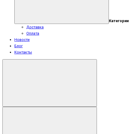
Категории
Доставка
Оплата
Новости
Блог
Контакты