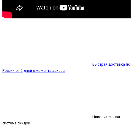
Быстрая доставка по
России от 2 дней с момента заказа
Накопительная
система скидок