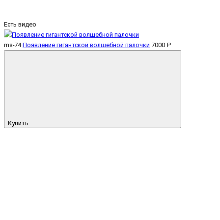
Есть видео
ms-74
Появление гигантской волшебной палочки
7000 ₽
Купить