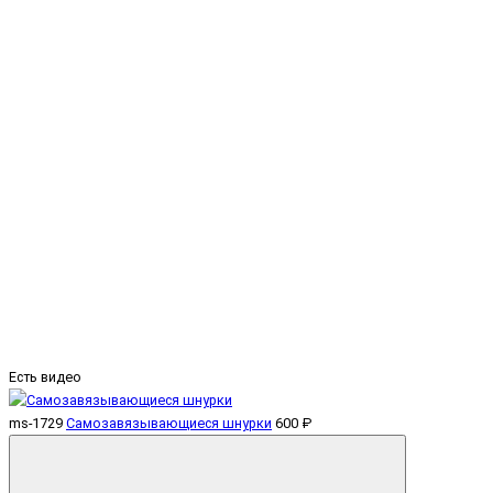
Есть видео
ms-1729
Самозавязывающиеся шнурки
600 ₽