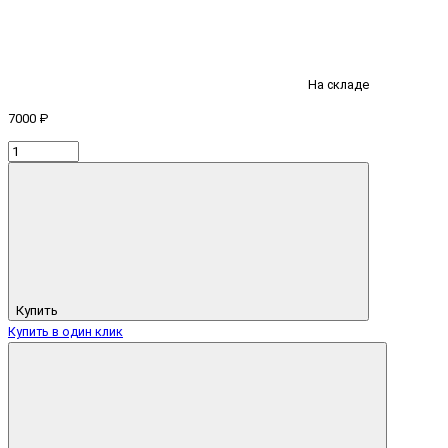
На складе
7000 ₽
Купить
Купить в один клик