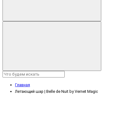
Главная
Летающий шар | Belle de Nuit by Vernet Magic