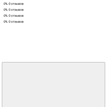
0%
0 отзывов
0%
0 отзывов
0%
0 отзывов
0%
0 отзывов