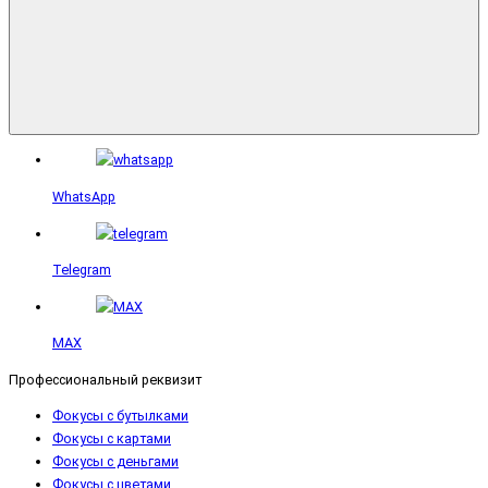
WhatsApp
Telegram
MAX
Профессиональный реквизит
Фокусы с бутылками
Фокусы с картами
Фокусы с деньгами
Фокусы с цветами