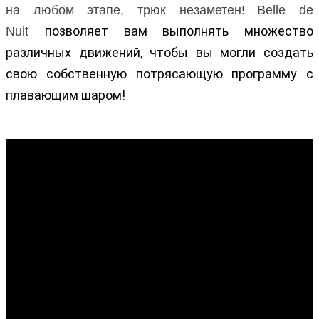
на любом этапе, трюк незаметен!
Belle de
позволяет вам выполнять множество
Nuit
различных движений, чтобы вы могли создать
свою собственную потрясающую программу с
плавающим шаром!