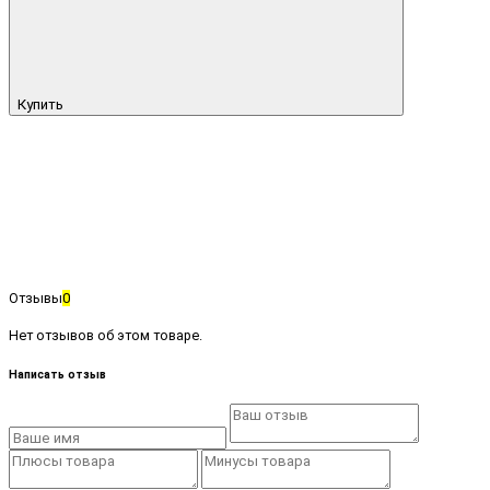
Купить
Отзывы
0
Нет отзывов об этом товаре.
Написать отзыв