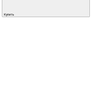
Купить