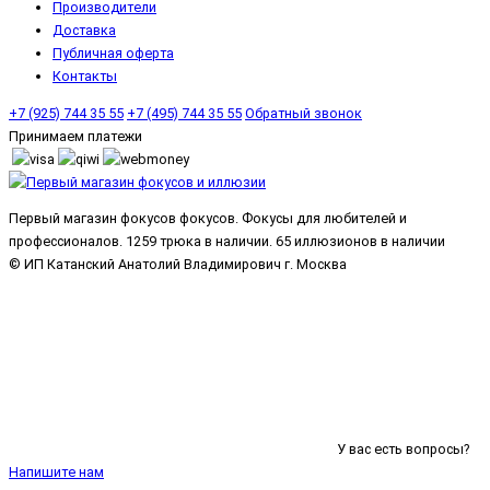
Производители
Доставка
Публичная оферта
Контакты
+7 (925) 744 35 55
+7 (495) 744 35 55
Обратный звонок
Принимаем платежи
Первый магазин фокусов фокусов. Фокусы для любителей и
профессионалов. 1259 трюка в наличии. 65 иллюзионов в наличии
© ИП Катанский Анатолий Владимирович г. Москва
У вас есть вопросы?
Напишите нам