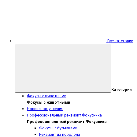
Все категории
Категории
Фокусы с животными
Фокусы с животными
Новые поступления
Профессиональный реквизит Фокусника
Профессиональный реквизит Фокусника
Фокусы с бутылками
Реквизит из поролона