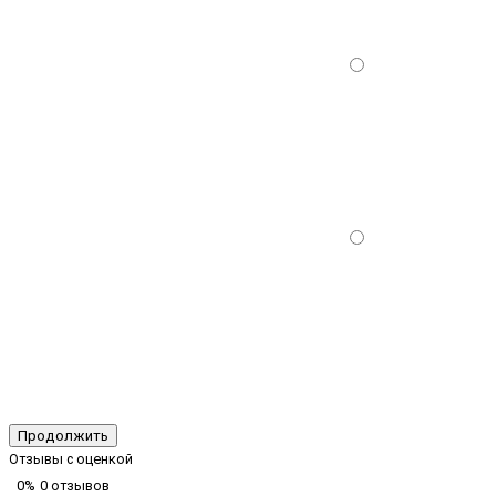
Продолжить
Отзывы с оценкой
0%
0 отзывов