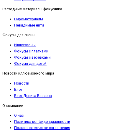
Расходные материалы фокусника
Пироматериалы
Невидимые нити
Фокусы для сцены
Иллюзионы
Фокусы с платками
Фокусы с верёвками
Фокусы для детей
Новости иллюзионного мира
Новости
Блог
Блог Дениса Власова
О компании
О нас
Политика конфиденциальности
Пользовательское соглашения