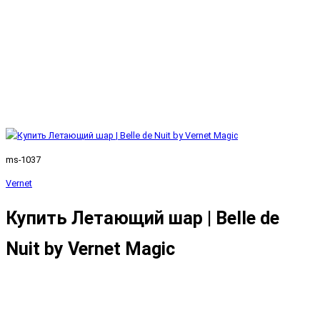
ms-1037
Vernet
Купить Летающий шар | Belle de
Nuit by Vernet Magic