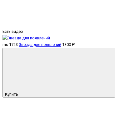
Есть видео
ms-1723
Звезда для появлений
1300 ₽
Купить