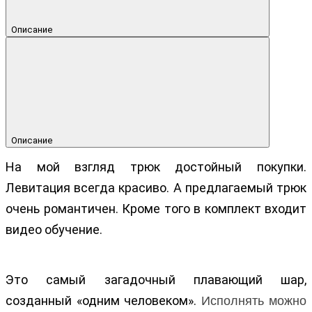
Описание
Описание
На мой взгляд трюк достойный покупки.
Левитация всегда красиво. А предлагаемый трюк
очень романтичен. Кроме того в комплект входит
видео обучение.
Это самый загадочный плавающий шар,
созданный «одним человеком».
Исполнять можно