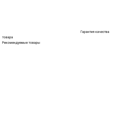
Гарантия качества
товара
Рекомендуемые товары