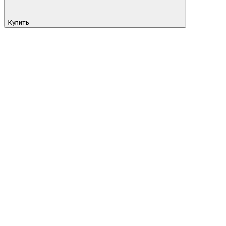
Купить