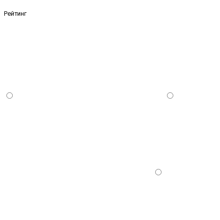
Рейтинг