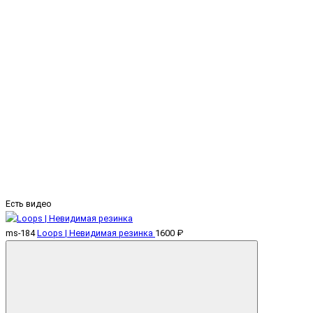
Есть видео
ms-184
Loops | Невидимая резинка
1600 ₽