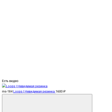
Есть видео
ms-184
Loops | Невидимая резинка
1600 ₽