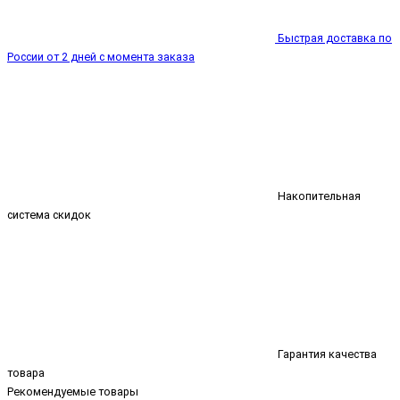
Быстрая доставка по
России от 2 дней с момента заказа
Накопительная
система скидок
Гарантия качества
товара
Рекомендуемые товары