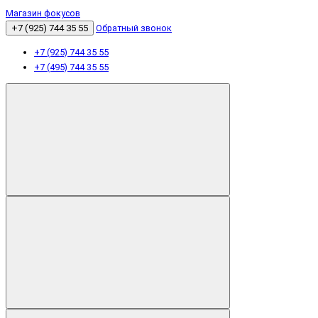
Магазин фокусов
+7 (925) 744 35 55
Обратный звонок
+7 (925) 744 35 55
+7 (495) 744 35 55