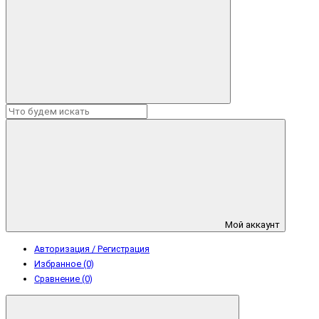
Мой аккаунт
Авторизация / Регистрация
Избранное (0)
Сравнение (0)