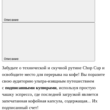
Описание
Описание
Забудьте о технической и скучной рутине Chop Cup и
освободите место для перерыва на кофе!
Вы поразите
свою аудиторию ультра-изящным путешествием
с
подписанными купюрами
, используя простую
чашку эспрессо, где последней загрузкой является
запечатанная кофейная капсула, содержащая... Их
подписанный счет!