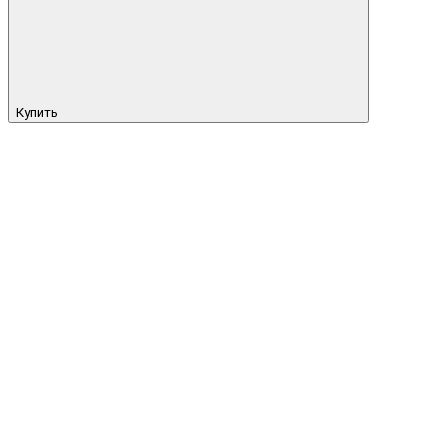
Купить