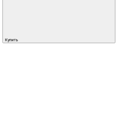
Купить