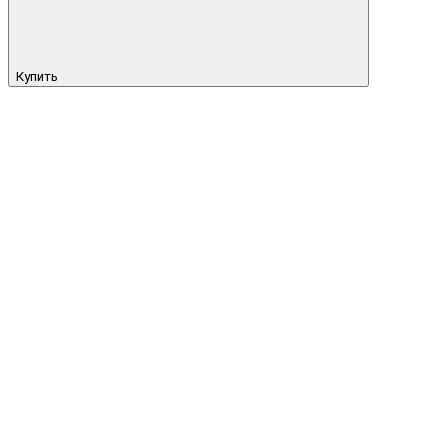
Купить