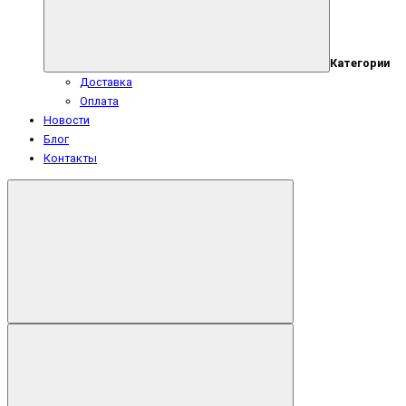
Категории
Доставка
Оплата
Новости
Блог
Контакты