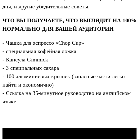
дня, и другие убедительные советы.
ЧТО ВЫ ПОЛУЧАЕТЕ, ЧТО ВЫГЛЯДИТ НА 100%
НОРМАЛЬНО ДЛЯ ВАШЕЙ АУДИТОРИИ
- Чашка для эспрессо «Chop Cup»
- специальная кофейная ложка
- Капсула Gimmick
- 3 специальных сахара
- 100 алюминиевых крышек (запасные части легко
найти и экономично)
- Ссылка на 35-минутное руководство на английском
языке