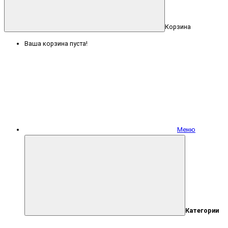
Корзина
Ваша корзина пуста!
Меню
Категории