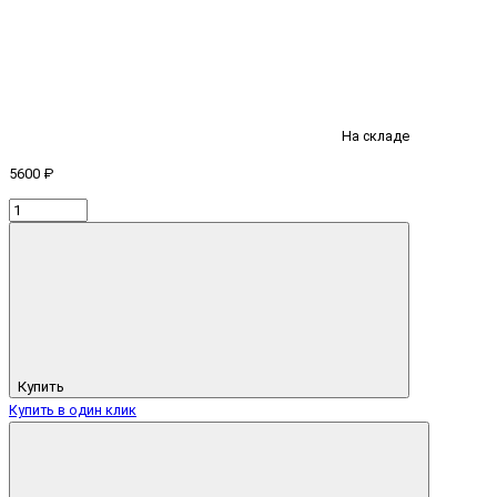
На складе
5600 ₽
Купить
Купить в один клик