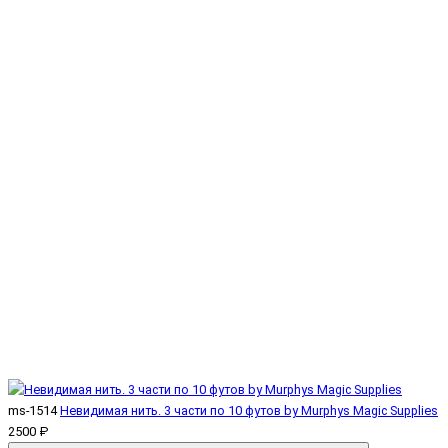
ms-1514
Невидимая нить. 3 части по 10 футов by Murphys Magic Supplies
2500 ₽