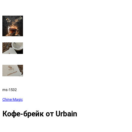
ms-1532
Chine Magic
Кофе-брейк от Urbain