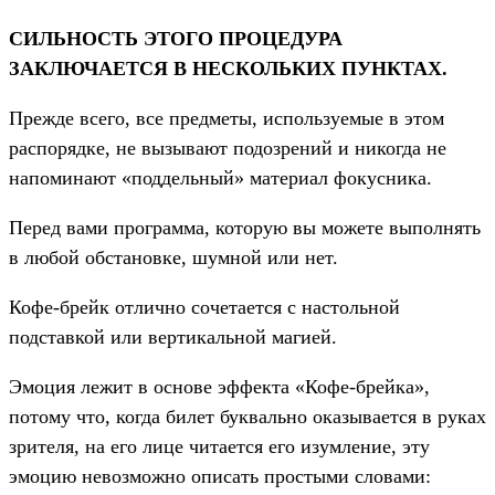
СИЛЬНОСТЬ ЭТОГО ПРОЦЕДУРА
ЗАКЛЮЧАЕТСЯ В НЕСКОЛЬКИХ ПУНКТАХ.
Прежде всего, все предметы, используемые в этом
распорядке, не вызывают подозрений и никогда не
напоминают «поддельный» материал фокусника.
Перед вами программа, которую вы можете выполнять
в любой обстановке, шумной или нет.
Кофе-брейк отлично сочетается с настольной
подставкой или вертикальной магией.
Эмоция лежит в основе эффекта «Кофе-брейка»,
потому что, когда билет буквально оказывается в руках
зрителя, на его лице читается его изумление, эту
эмоцию невозможно описать простыми словами: