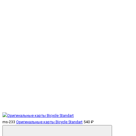
ms-233
Оригинальные карты Bicycle Standart
540 ₽