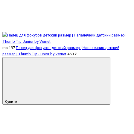
ms-197
Палец для фокусов детский размер | Напалечник детский
размер | Thumb Tip Junior by Vernet
460 ₽
Купить