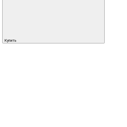
Купить