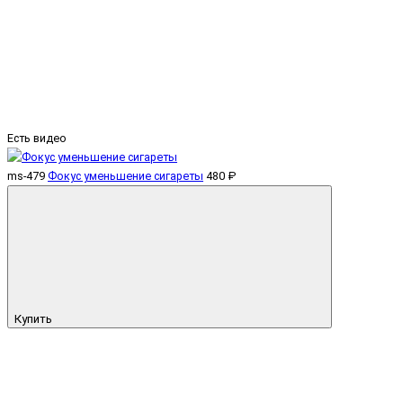
Есть видео
ms-479
Фокус уменьшение сигареты
480 ₽
Купить