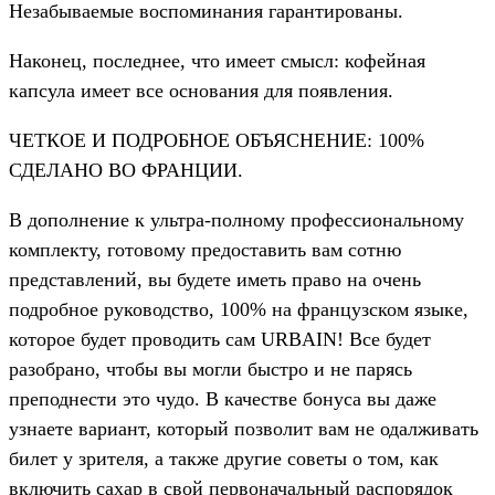
Незабываемые воспоминания гарантированы.
Наконец, последнее, что имеет смысл: кофейная
капсула имеет все основания для появления.
ЧЕТКОЕ И ПОДРОБНОЕ ОБЪЯСНЕНИЕ: 100%
СДЕЛАНО ВО ФРАНЦИИ.
В дополнение к ультра-полному профессиональному
комплекту, готовому предоставить вам сотню
представлений, вы будете иметь право на очень
подробное руководство, 100% на французском языке,
которое будет проводить сам URBAIN!
Все будет
разобрано, чтобы вы могли быстро и не парясь
преподнести это чудо.
В качестве бонуса вы даже
узнаете вариант, который позволит вам не одалживать
билет у зрителя, а также другие советы о том, как
включить сахар в свой первоначальный распорядок