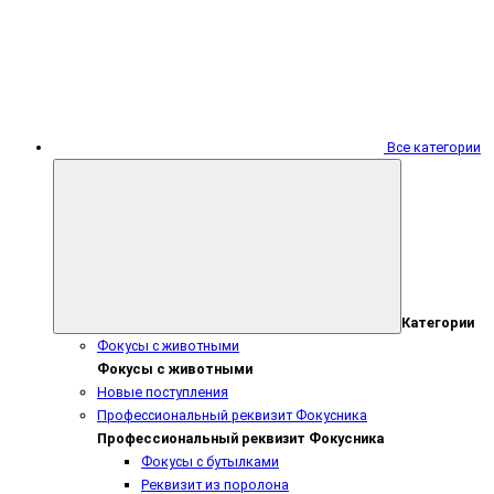
Все категории
Категории
Фокусы с животными
Фокусы с животными
Новые поступления
Профессиональный реквизит Фокусника
Профессиональный реквизит Фокусника
Фокусы с бутылками
Реквизит из поролона