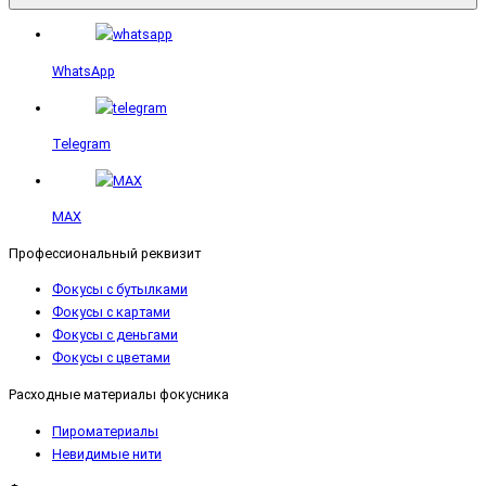
WhatsApp
Telegram
MAX
Профессиональный реквизит
Фокусы с бутылками
Фокусы с картами
Фокусы с деньгами
Фокусы с цветами
Расходные материалы фокусника
Пироматериалы
Невидимые нити