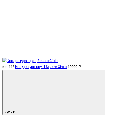
ms-442
Квадратура круг | Square Circle
12000 ₽
Купить