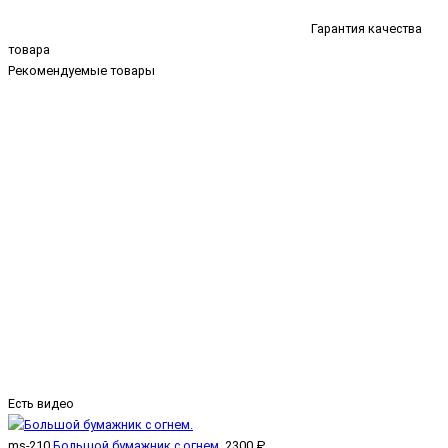
Гарантия качества
товара
Рекомендуемые товары
Есть видео
ms-210
Большой бумажник с огнем.
2300 ₽