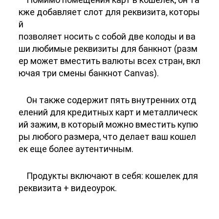
кже добавляет слот для реквизита, которы
й
позволяет носить с собой две колоды и ва
ши любимые реквизиты для банкнот (разм
ер может вместить валюты всех стран, вкл
ючая три смены банкнот Canvas).
Он также содержит пять внутренних отд
елений для кредитных карт и металлическ
ий зажим, в который можно вместить купю
ры любого размера, что делает ваш кошел
ек еще более аутентичным.
Продукты включают в себя: кошелек для
реквизита + видеоурок.