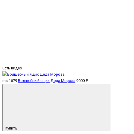
Есть видео
ms-1679
Волшебный ящик Деда Мороза
9000 ₽
Купить