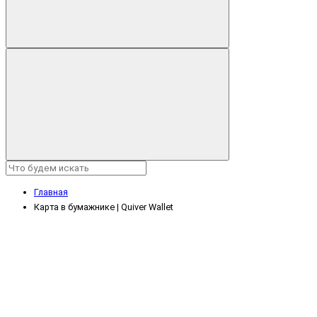
Главная
Карта в бумажнике | Quiver Wallet