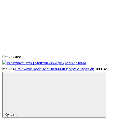
Есть видео
ms-254
Brainwave Deck | Ментальный фокус с картами
1600 ₽
Купить