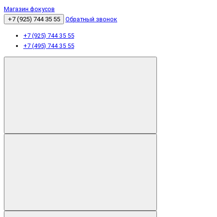
Магазин фокусов
+7 (925) 744 35 55
Обратный звонок
+7 (925) 744 35 55
+7 (495) 744 35 55