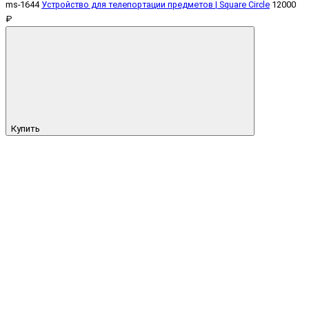
ms-1644
Устройство для телепортации предметов | Square Circle
12000
₽
Купить