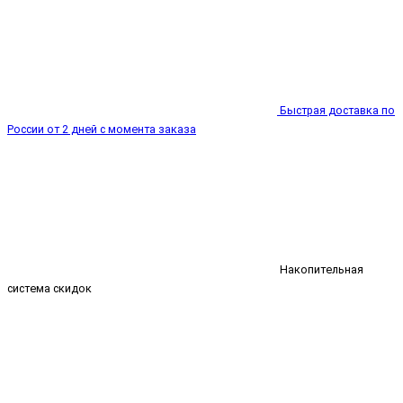
Быстрая доставка по
России от 2 дней с момента заказа
Накопительная
система скидок