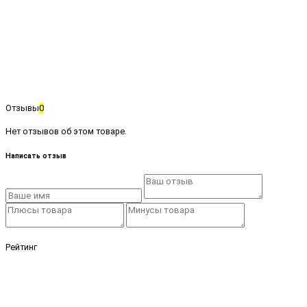
Отзывы
0
Нет отзывов об этом товаре.
Написать отзыв
Рейтинг