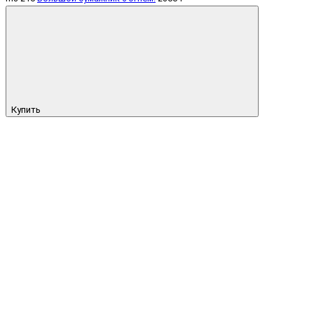
Купить