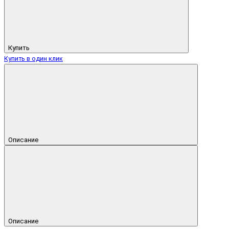
Купить
Купить в один клик
Описание
Описание