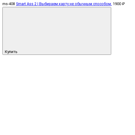
ms-408
Smart Ass 2 | Выбираем карту не обычным способом.
1900 ₽
Купить