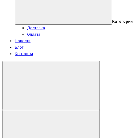
Категории
Доставка
Оплата
Новости
Блог
Контакты