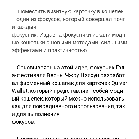
Поместить визитную карточку в кошелек
– один из фокусов, который совершал почт
и каждый
фокусник. Издавна фокусники искали модн
ые кошельки с новыми методами, сильными
эффектами и практичностью.
Основываясь на этой идее, фокусник Гал
а-фестиваля Весны Чжоу Цзяхун разработ
ал фирменный кошелек для карточек Quiver
Wallet, который представляет собой модн
ый кошелек, который можно использовать
как для повседневного использования, так
и для выполнения
фокусов.
Помимо помещения карт в кошелек, он та