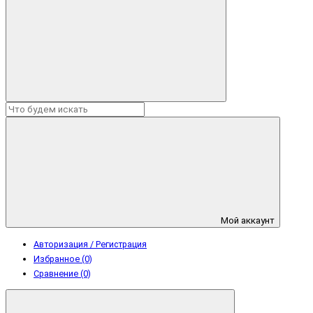
Мой аккаунт
Авторизация / Регистрация
Избранное (0)
Сравнение (0)