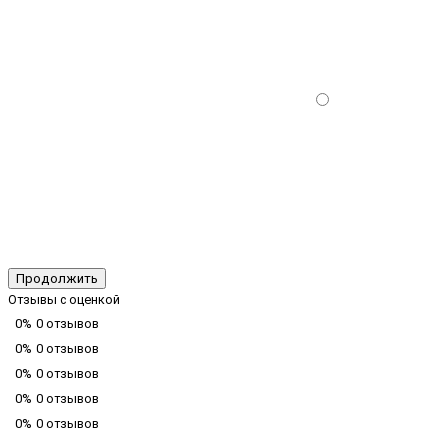
Продолжить
Отзывы с оценкой
0%
0 отзывов
0%
0 отзывов
0%
0 отзывов
0%
0 отзывов
0%
0 отзывов