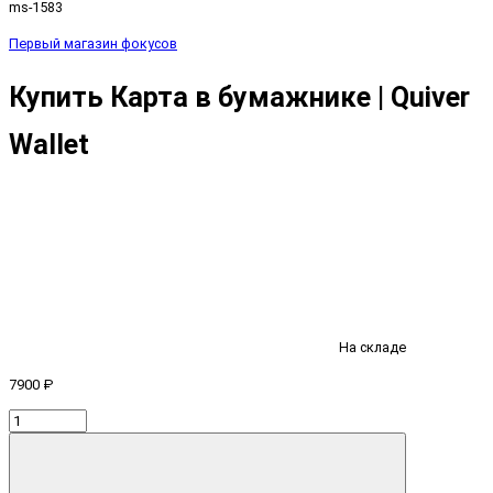
ms-1583
Первый магазин фокусов
Купить Карта в бумажнике | Quiver
Wallet
На складе
7900 ₽