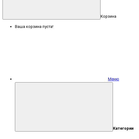
Корзина
Ваша корзина пуста!
Меню
Категории