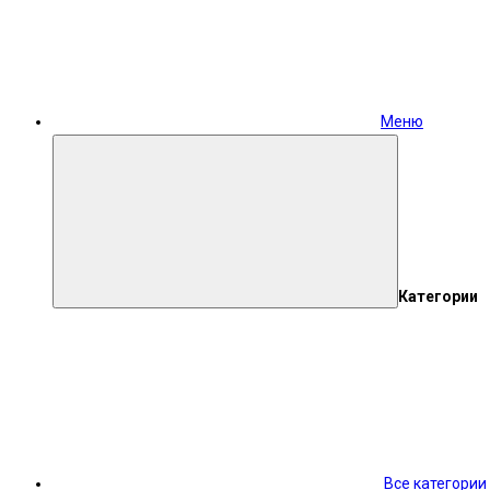
Меню
Категории
Все категории