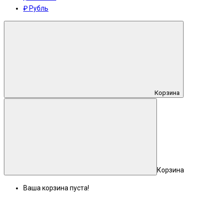
₽ Рубль
Корзина
Корзина
Ваша корзина пуста!