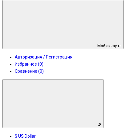
Мой аккаунт
Авторизация / Регистрация
Избранное (0)
Сравнение (0)
₽
$ US Dollar