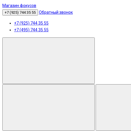
Магазин фокусов
Обратный звонок
+7 (925) 744 35 55
+7 (925) 744 35 55
+7 (495) 744 35 55