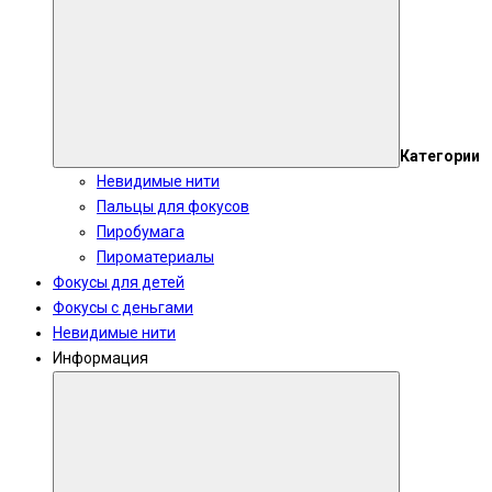
Категории
Невидимые нити
Пальцы для фокусов
Пиробумага
Пироматериалы
Фокусы для детей
Фокусы с деньгами
Невидимые нити
Информация