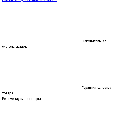
Накопительная
система скидок
Гарантия качества
товара
Рекомендуемые товары