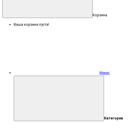
Корзина
Ваша корзина пуста!
Меню
Категории