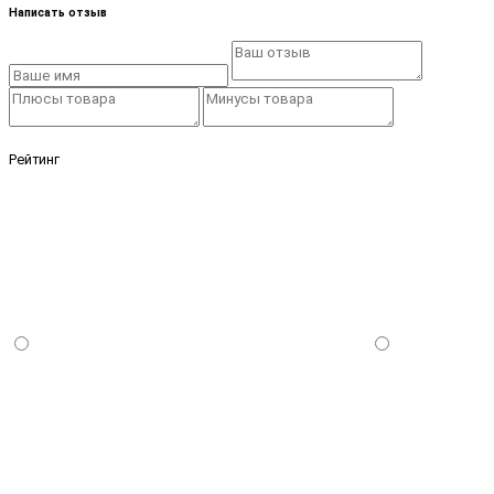
Написать отзыв
Рейтинг