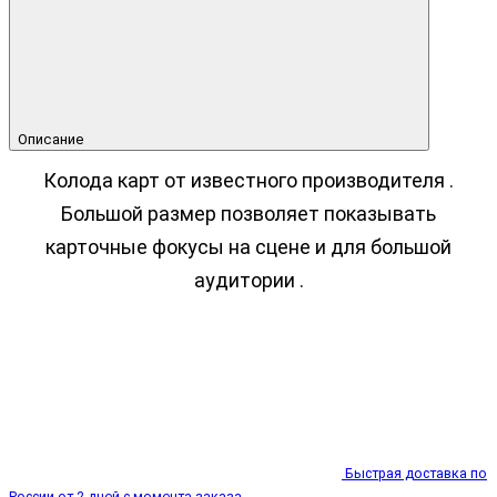
Описание
Колода карт от известного производителя .
Большой размер позволяет показывать
карточные фокусы на сцене и для большой
аудитории .
Быстрая доставка по
России от 2 дней с момента заказа