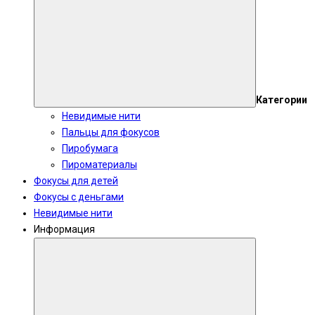
Категории
Невидимые нити
Пальцы для фокусов
Пиробумага
Пироматериалы
Фокусы для детей
Фокусы с деньгами
Невидимые нити
Информация