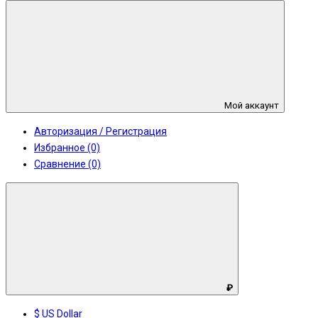
Мой аккаунт
Авторизация / Регистрация
Избранное (0)
Сравнение (0)
₽
$ US Dollar