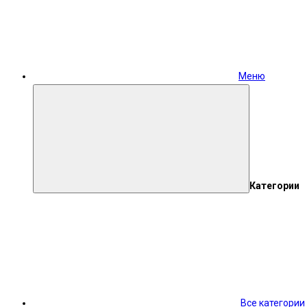
Меню
Категории
Все категории