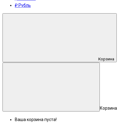
₽ Рубль
Корзина
Корзина
Ваша корзина пуста!