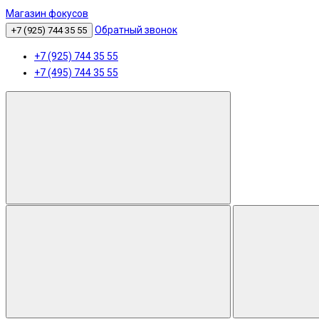
Магазин фокусов
Обратный звонок
+7 (925) 744 35 55
+7 (925) 744 35 55
+7 (495) 744 35 55