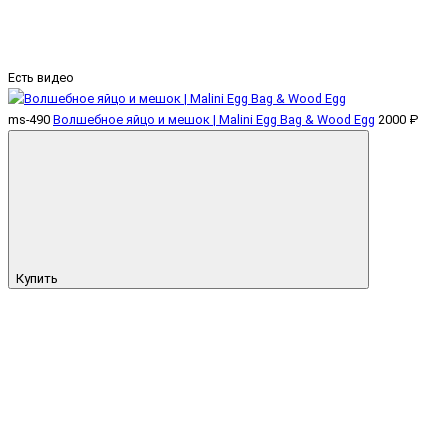
Есть видео
ms-490
Волшебное яйцо и мешок | Malini Egg Bag & Wood Egg
2000 ₽
Купить