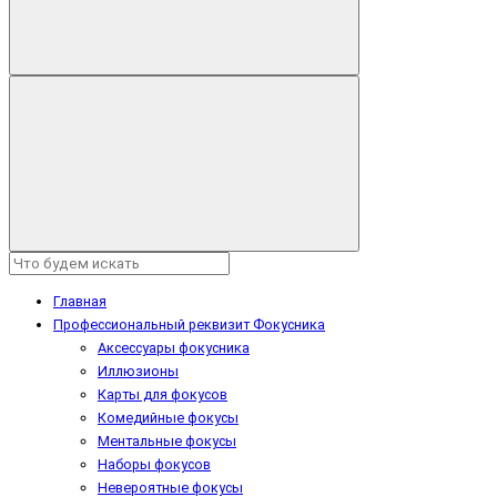
Главная
Профессиональный реквизит Фокусника
Аксессуары фокусника
Иллюзионы
Карты для фокусов
Комедийные фокусы
Ментальные фокусы
Наборы фокусов
Невероятные фокусы