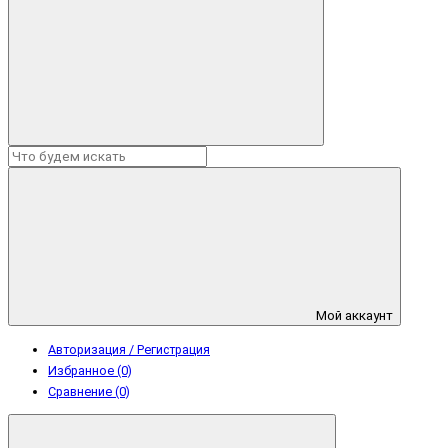
Мой аккаунт
Авторизация / Регистрация
Избранное (0)
Сравнение (0)