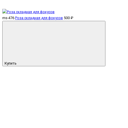
ms-476
Роза складная для фокусов
500 ₽
Купить