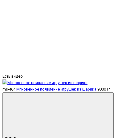
Есть видео
ms-464
Мгновенное появление игрушек из шарика
9000 ₽