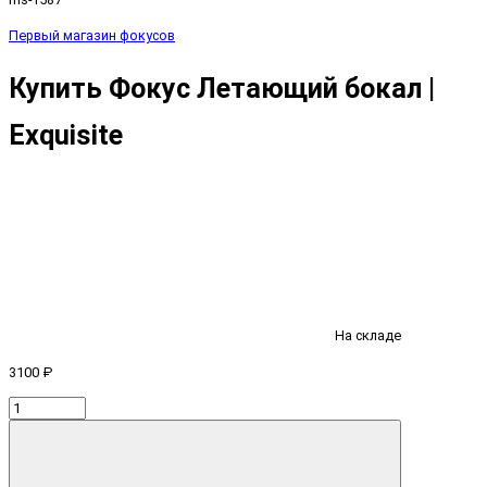
Первый магазин фокусов
Купить Фокус Летающий бокал |
Exquisite
На складе
3100 ₽