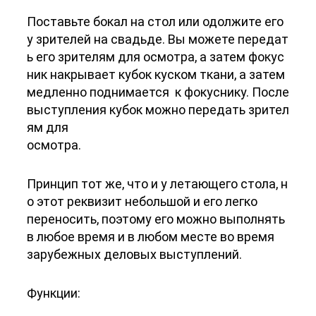
Поставьте бокал на стол или одолжите его
у зрителей на свадьде. Вы можете передат
ь его зрителям для осмотра, а затем фокус
ник накрывает кубок куском ткани, а затем
медленно поднимается к фокуснику. После
выступления кубок можно передать зрител
ям для
осмотра.
Принцип тот же, что и у летающего стола, н
о этот реквизит небольшой и его легко
переносить, поэтому его можно выполнять
в любое время и в любом месте во время
зарубежных деловых выступлений.
Функции: