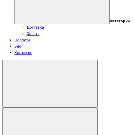
Категории
Доставка
Оплата
Новости
Блог
Контакты