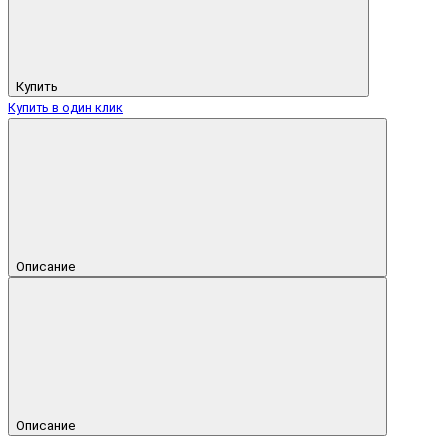
Купить
Купить в один клик
Описание
Описание