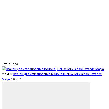
Есть видео
ms-488
Стакан для исчезновения молока | Deluxe Milk Glass Bazar de
Magia
1900 ₽