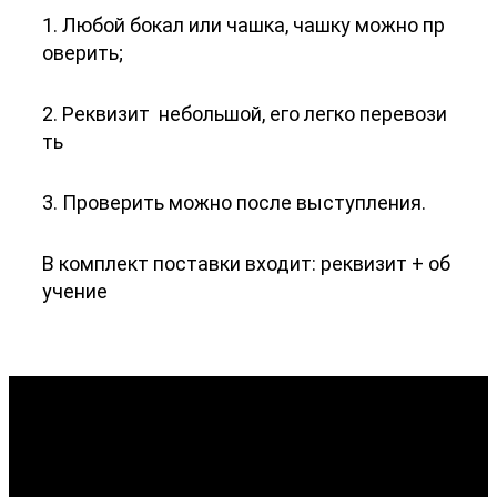
1. Любой бокал или чашка, чашку можно пр
оверить;
2. Реквизит небольшой, его легко перевози
ть
3. Проверить можно после выступления.
В комплект поставки входит: реквизит + об
учение