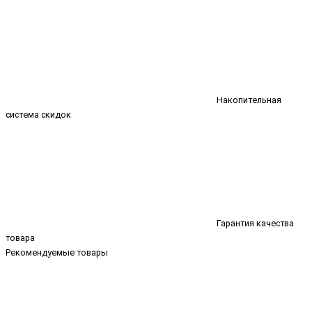
Накопительная
система скидок
Гарантия качества
товара
Рекомендуемые товары