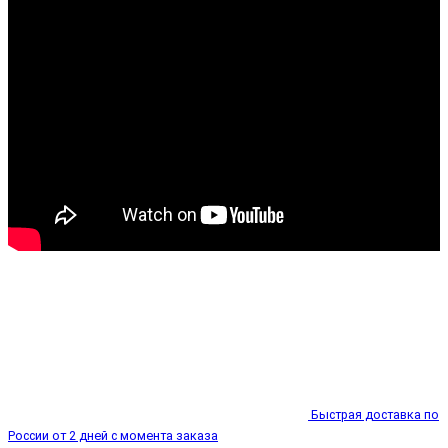
Быстрая доставка по
России от 2 дней с момента заказа