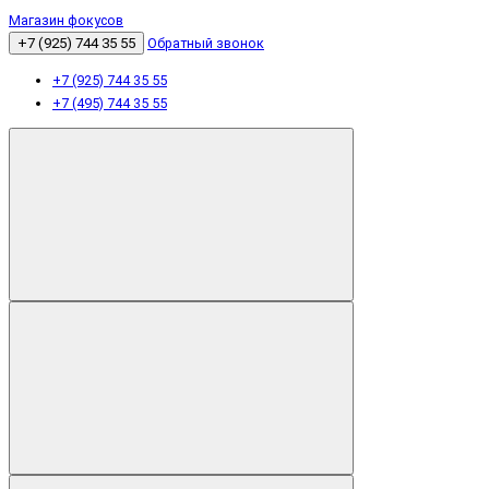
Магазин фокусов
+7 (925) 744 35 55
Обратный звонок
+7 (925) 744 35 55
+7 (495) 744 35 55