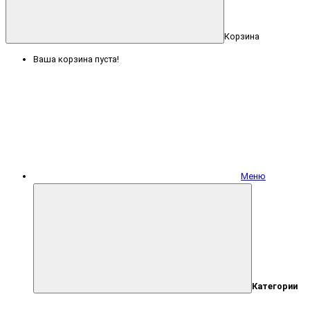
Корзина
Ваша корзина пуста!
Меню
Категории