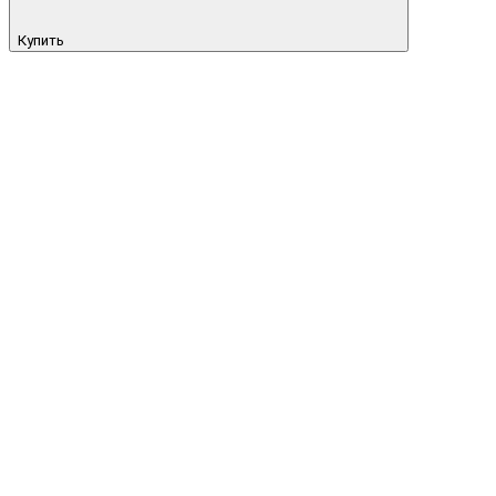
Купить