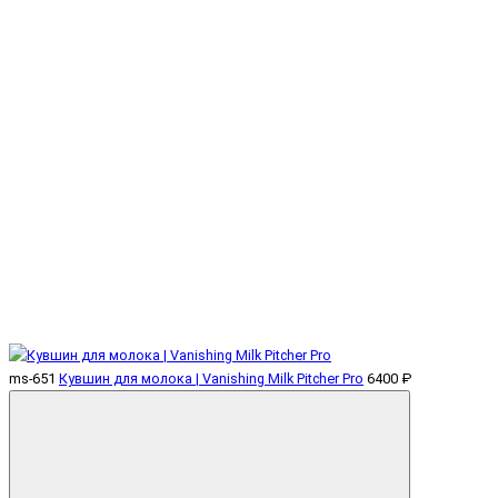
ms-651
Кувшин для молока | Vanishing Milk Pitcher Pro
6400 ₽