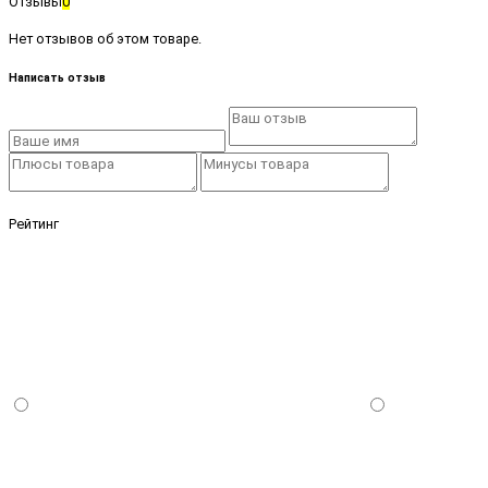
Отзывы
0
Нет отзывов об этом товаре.
Написать отзыв
Рейтинг