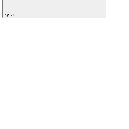
Купить