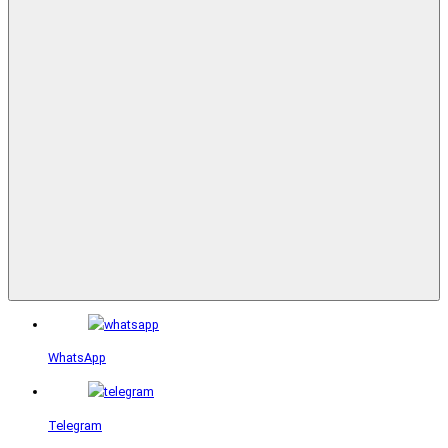
WhatsApp
Telegram