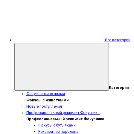
Все категории
Категории
Фокусы с животными
Фокусы с животными
Новые поступления
Профессиональный реквизит Фокусника
Профессиональный реквизит Фокусника
Фокусы с бутылками
Реквизит из поролона