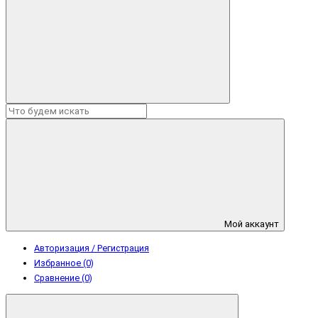
Мой аккаунт
Авторизация / Регистрация
Избранное (0)
Сравнение (0)