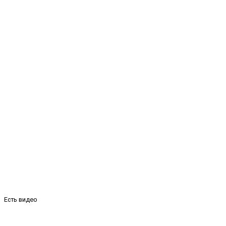
Есть видео