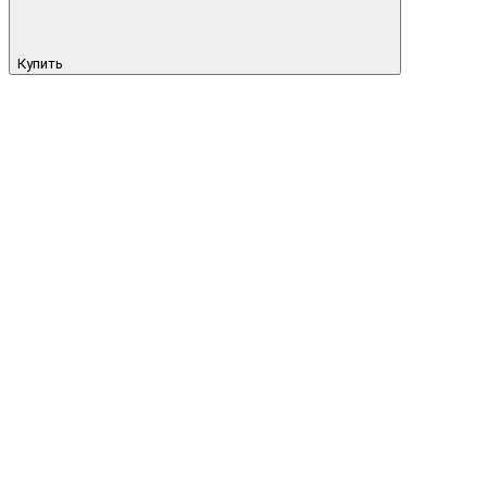
Купить