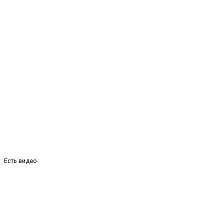
Есть видео