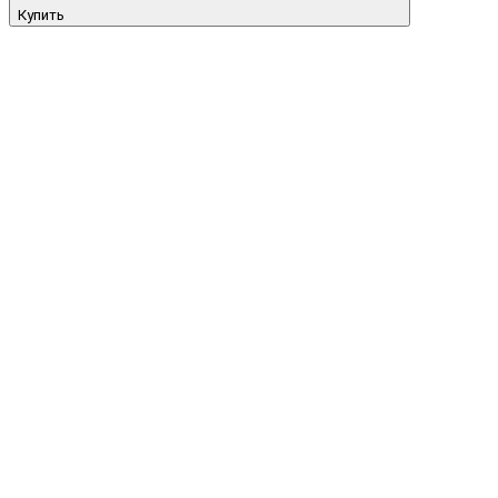
Купить