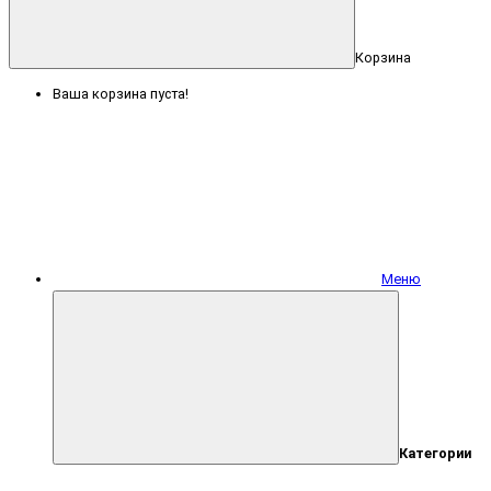
Корзина
Ваша корзина пуста!
Меню
Категории