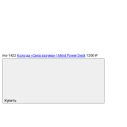
ms-1422
Колода «Сила разума» | Mind Power Deck
1200 ₽
Купить