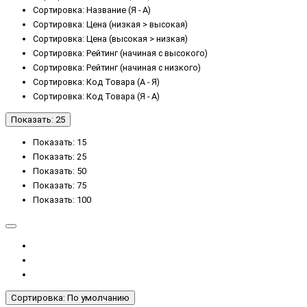
Сортировка: Название (Я - А)
Сортировка: Цена (низкая > высокая)
Сортировка: Цена (высокая > низкая)
Сортировка: Рейтинг (начиная с высокого)
Сортировка: Рейтинг (начиная с низкого)
Сортировка: Код Товара (А - Я)
Сортировка: Код Товара (Я - А)
Показать: 25
Показать: 15
Показать: 25
Показать: 50
Показать: 75
Показать: 100
Сортировка: По умолчанию