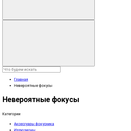
Главная
Невероятные фокусы
Невероятные фокусы
Категории
Аксессуары фокусника
Иллюзионы