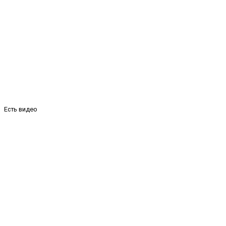
Есть видео