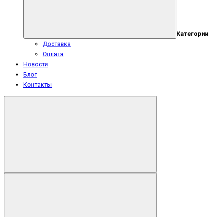
Категории
Доставка
Оплата
Новости
Блог
Контакты