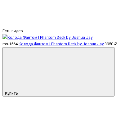
Есть видео
ms-1564
Колода Фантом | Phantom Deck by Joshua Jay
3950 ₽
Купить