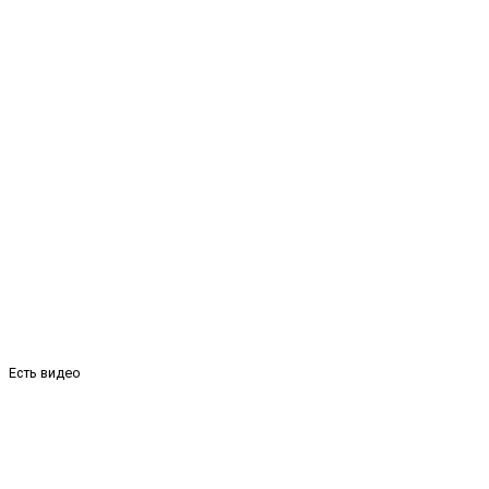
Есть видео