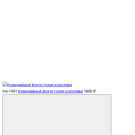
ms-1451
Комедийный фокус голая королева
1800 ₽