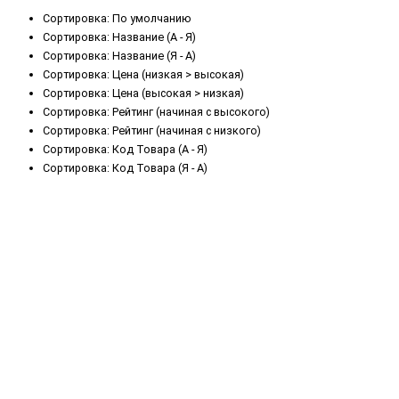
Сортировка: По умолчанию
Сортировка: Название (А - Я)
Сортировка: Название (Я - А)
Сортировка: Цена (низкая > высокая)
Сортировка: Цена (высокая > низкая)
Сортировка: Рейтинг (начиная с высокого)
Сортировка: Рейтинг (начиная с низкого)
Сортировка: Код Товара (А - Я)
Сортировка: Код Товара (Я - А)