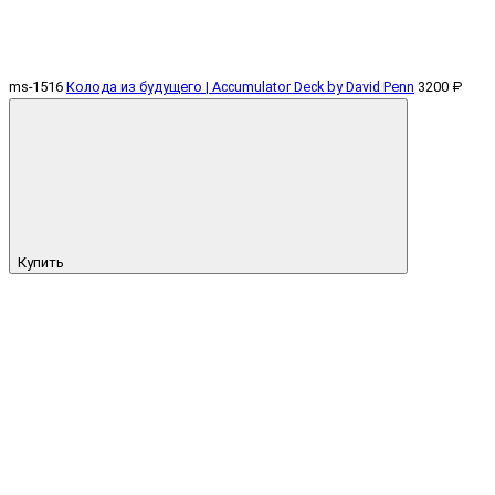
ms-1516
Колода из будущего | Accumulator Deck by David Penn
3200 ₽
Купить