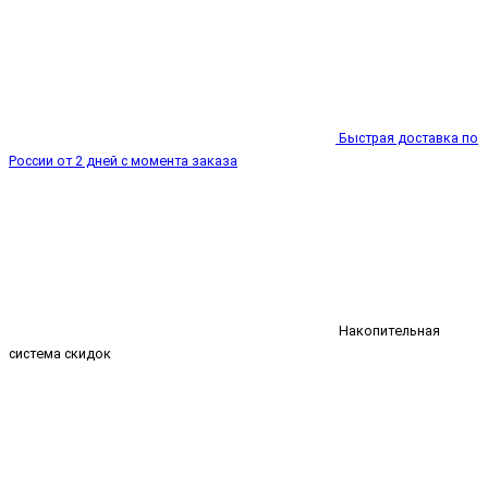
Быстрая доставка по
России от 2 дней с момента заказа
Накопительная
система скидок