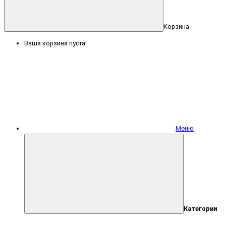
Корзина
Ваша корзина пуста!
Меню
Категории