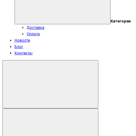
Категории
Доставка
Оплата
Новости
Блог
Контакты