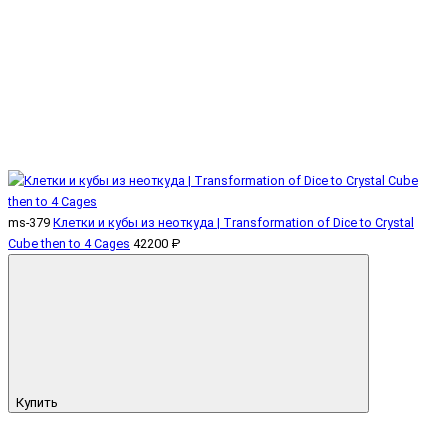
ms-379
Клетки и кубы из неоткуда | Transformation of Dice to Crystal
Cube then to 4 Cages
42200 ₽
Купить