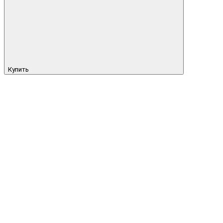
Купить