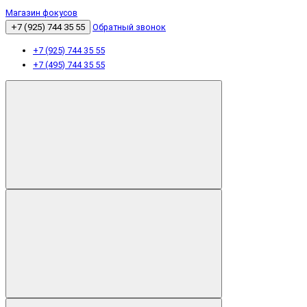
Магазин фокусов
+7 (925) 744 35 55
Обратный звонок
+7 (925) 744 35 55
+7 (495) 744 35 55