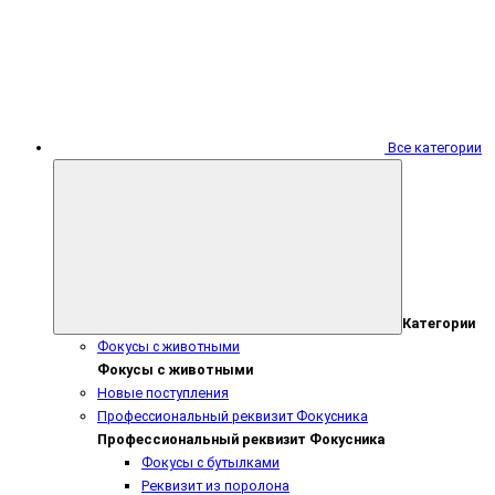
Все категории
Категории
Фокусы с животными
Фокусы с животными
Новые поступления
Профессиональный реквизит Фокусника
Профессиональный реквизит Фокусника
Фокусы с бутылками
Реквизит из поролона