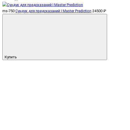
ms-750
Сундук для предсказаний | Master Prediction
24500 ₽
Купить