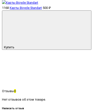
1168
Карты Bicycle Standart
500 ₽
Купить
Отзывы
0
Нет отзывов об этом товаре.
Написать отзыв