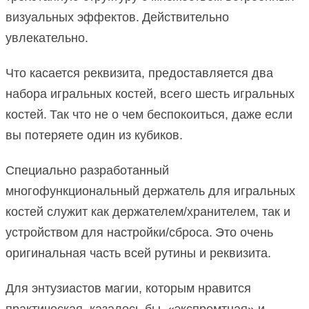
визуальных эффектов.
Действительно
увлекательно.
Что касается реквизита, предоставляется два
набора игральных костей, всего шесть игральных
костей.
Так что не о чем беспокоиться, даже если
вы потеряете один из кубиков.
Специально разработанный
многофункциональный держатель для игральных
костей служит как держателем/хранителем, так и
устройством для настройки/сброса.
Это очень
оригинальная часть всей рутины и реквизита.
Для энтузиастов магии, которым нравится
практическая, казалось бы, «экспромтная» и