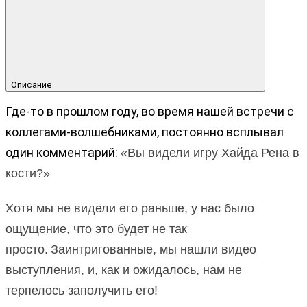
Описание
Где-то в прошлом году, во время нашей встречи с
коллегами-волшебниками, постоянно всплывал
один комментарий:
«Вы видели игру Хайда Рена в
кости?»
Хотя мы не видели его раньше, у нас было
ощущение, что это будет не так
просто.
Заинтригованные, мы нашли видео
выступления, и, как и ожидалось, нам не
терпелось заполучить его!