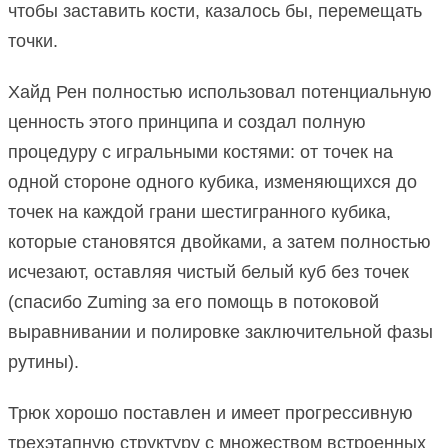
чтобы заставить кости, казалось бы, перемещать
точки.
Хайд Рен полностью использовал потенциальную
ценность этого принципа и создал полную
процедуру с игральными костями: от точек на
одной стороне одного кубика, изменяющихся до
точек на каждой грани шестигранного кубика,
которые становятся двойками, а затем полностью
исчезают, оставляя чистый белый куб без точек
(спасибо Zuming за его помощь в потоковой
выравнивании и полировке заключительной фазы
рутины).
Трюк хорошо поставлен и имеет прогрессивную
трехэтапную структуру с множеством встроенных