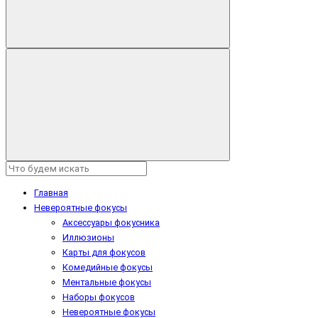
Главная
Невероятные фокусы
Аксессуары фокусника
Иллюзионы
Карты для фокусов
Комедийные фокусы
Ментальные фокусы
Наборы фокусов
Невероятные фокусы