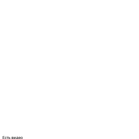
Есть видео