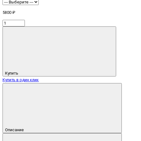
5800 ₽
Купить
Купить в один клик
Описание