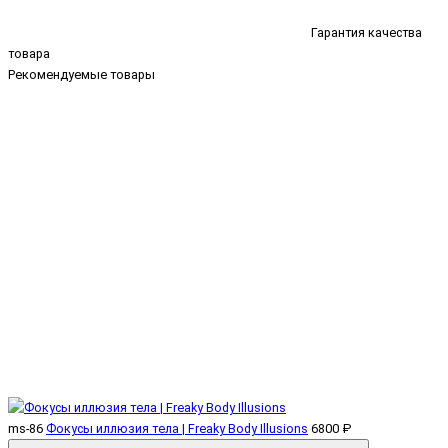
Гарантия качества
товара
Рекомендуемые товары
ms-86
Фокусы иллюзия тела | Freaky Body Illusions
6800 ₽