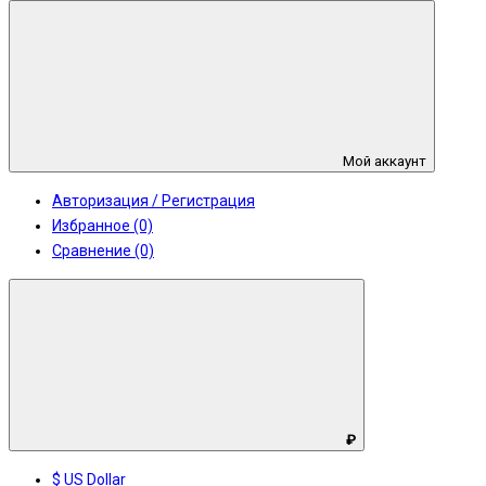
Мой аккаунт
Авторизация / Регистрация
Избранное (0)
Сравнение (0)
₽
$ US Dollar