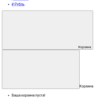
₽ Рубль
Корзина
Корзина
Ваша корзина пуста!