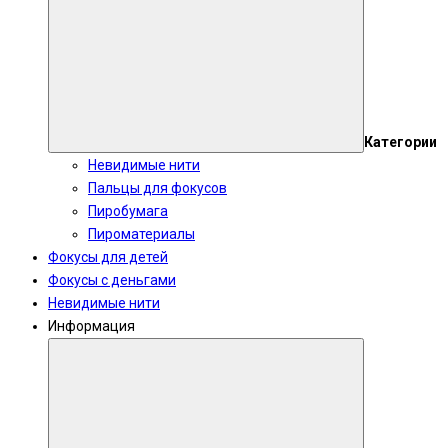
Категории
Невидимые нити
Пальцы для фокусов
Пиробумага
Пироматериалы
Фокусы для детей
Фокусы с деньгами
Невидимые нити
Информация