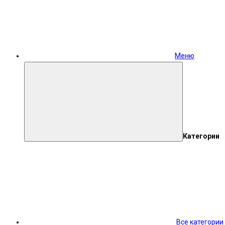
Меню
Категории
Все категории