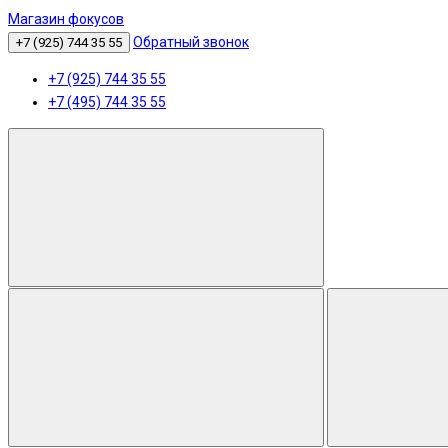
Магазин фокусов
Обратный звонок
+7 (925) 744 35 55
+7 (925) 744 35 55
+7 (495) 744 35 55