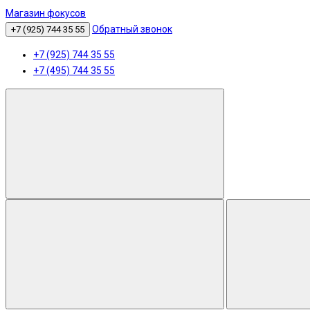
Магазин фокусов
Обратный звонок
+7 (925) 744 35 55
+7 (925) 744 35 55
+7 (495) 744 35 55