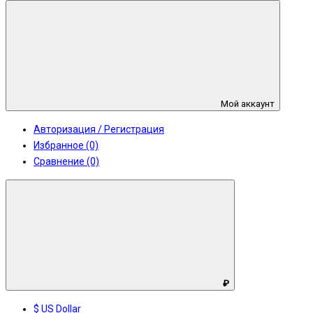
Мой аккаунт
Авторизация / Регистрация
Избранное (0)
Сравнение (0)
₽
$ US Dollar