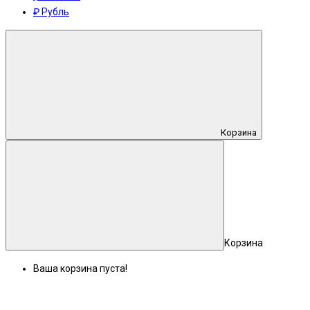
₽ Рубль
Корзина
Корзина
Ваша корзина пуста!