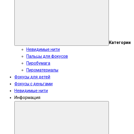
Категории
Невидимые нити
Пальцы для фокусов
Пиробумага
Пироматериалы
Фокусы для детей
Фокусы с деньгами
Невидимые нити
Информация