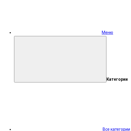
Меню
Категории
Все категории