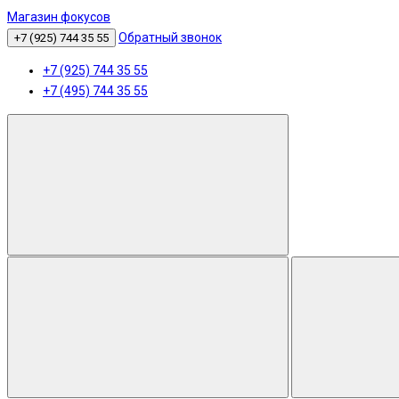
Магазин фокусов
Обратный звонок
+7 (925) 744 35 55
+7 (925) 744 35 55
+7 (495) 744 35 55