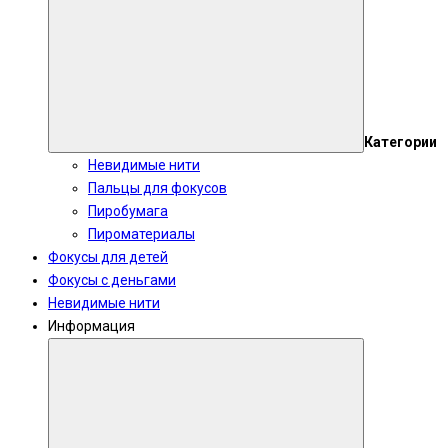
Категории
Невидимые нити
Пальцы для фокусов
Пиробумага
Пироматериалы
Фокусы для детей
Фокусы с деньгами
Невидимые нити
Информация