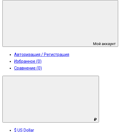
Мой аккаунт
Авторизация / Регистрация
Избранное (0)
Сравнение (0)
₽
$ US Dollar