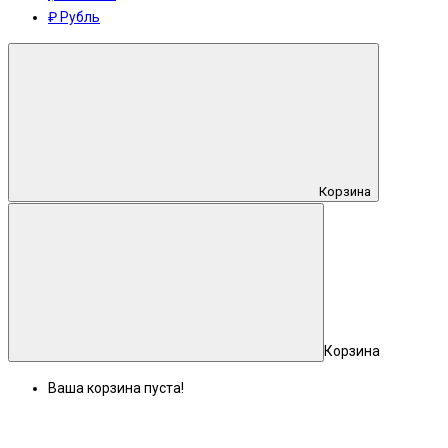
₽ Рубль
Корзина
Корзина
Ваша корзина пуста!