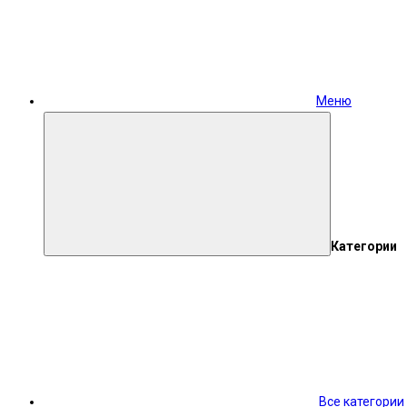
Меню
Категории
Все категории