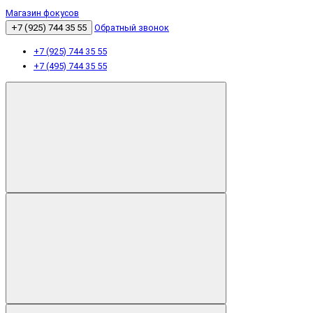
Магазин фокусов
+7 (925) 744 35 55
Обратный звонок
+7 (925) 744 35 55
+7 (495) 744 35 55