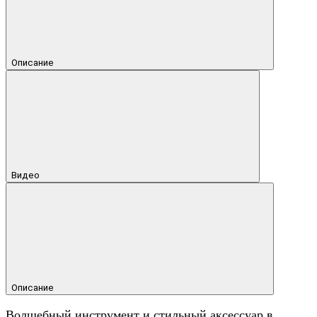
Описание
Видео
Описание
Волшебный инструмент и стильный аксессуар в