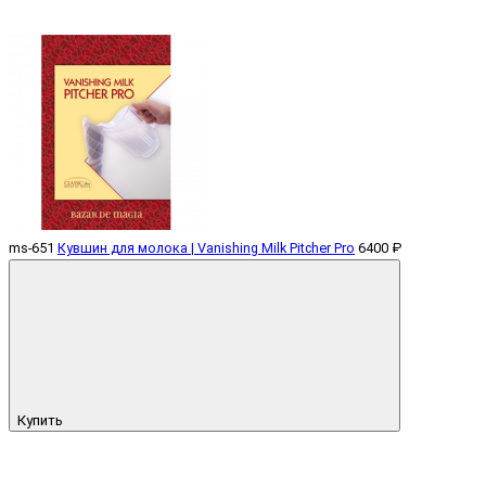
ms-651
Кувшин для молока | Vanishing Milk Pitcher Pro
6400 ₽
Купить