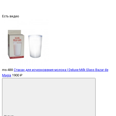
Есть видео
ms-488
Стакан для исчезновения молока | Deluxe Milk Glass Bazar de
Magia
1900 ₽