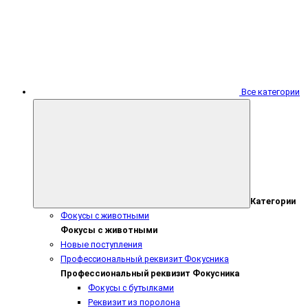
Все категории
Категории
Фокусы с животными
Фокусы с животными
Новые поступления
Профессиональный реквизит Фокусника
Профессиональный реквизит Фокусника
Фокусы с бутылками
Реквизит из поролона