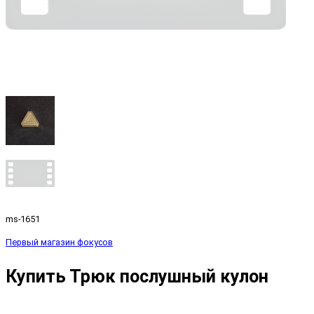
ms-1651
Первый магазин фокусов
Купить Трюк послушный кулон