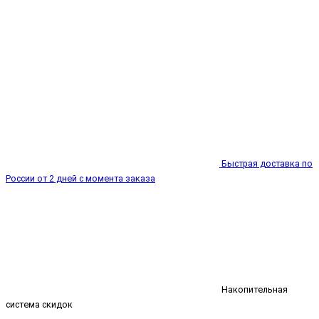
Быстрая доставка по
России от 2 дней с момента заказа
Накопительная
система скидок