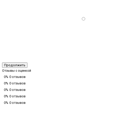
Продолжить
Отзывы с оценкой
0%
0 отзывов
0%
0 отзывов
0%
0 отзывов
0%
0 отзывов
0%
0 отзывов