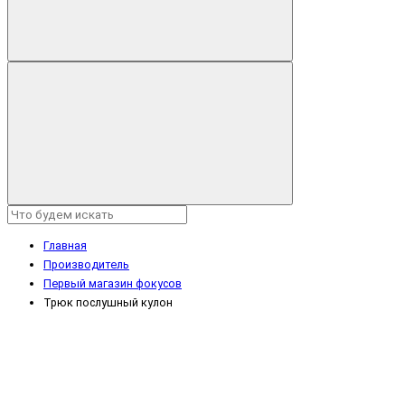
Главная
Производитель
Первый магазин фокусов
Трюк послушный кулон