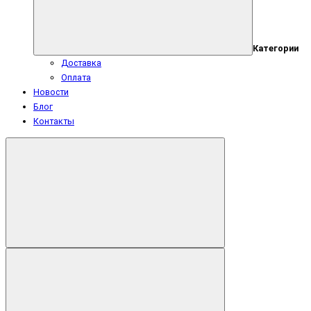
Категории
Доставка
Оплата
Новости
Блог
Контакты