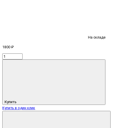
На складе
1800 ₽
Купить
Купить в один клик