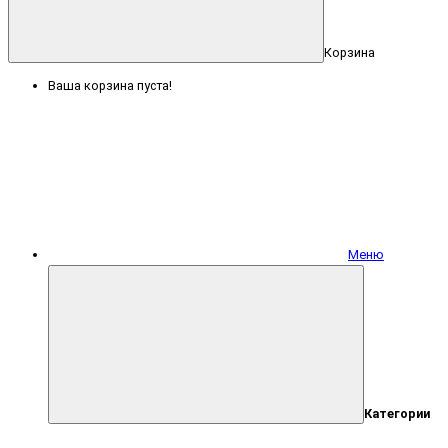
Корзина
Ваша корзина пуста!
Меню
Категории