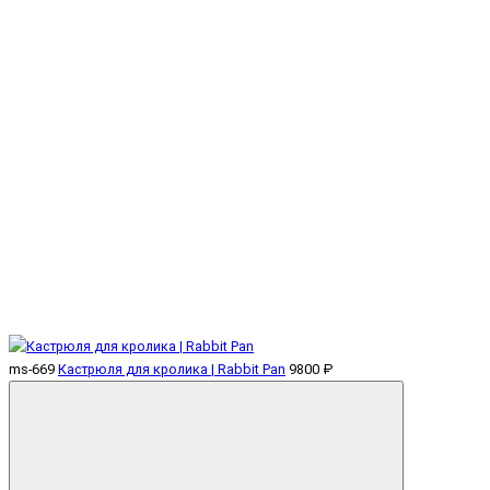
ms-669
Кастрюля для кролика | Rabbit Pan
9800 ₽