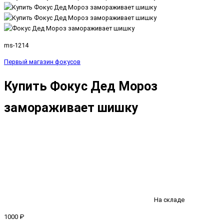
ms-1214
Первый магазин фокусов
Купить Фокус Дед Мороз
замораживает шишку
На складе
1000 ₽