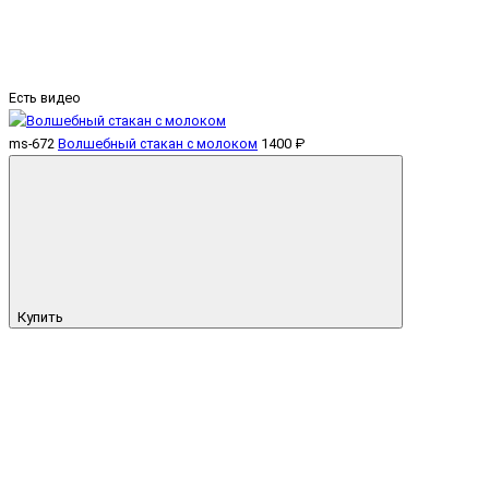
Есть видео
ms-672
Волшебный стакан с молоком
1400 ₽
Купить