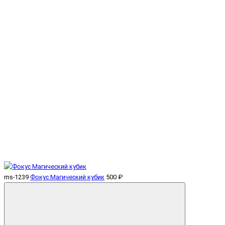
ms-1239
Фокус Магический кубик
500 ₽