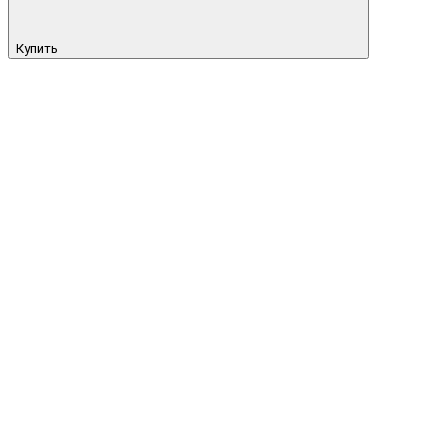
Купить