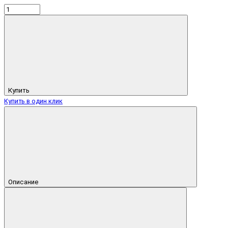
Купить
Купить в один клик
Описание