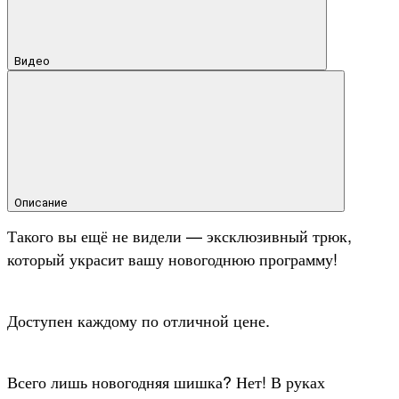
Видео
Описание
Такого вы ещё не видели — эксклюзивный трюк,
который украсит вашу новогоднюю программу!
Доступен каждому по отличной цене.
Всего лишь новогодняя шишка? Нет! В руках