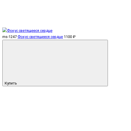
ms-1247
Фокус светящееся сердце
1100 ₽
Купить