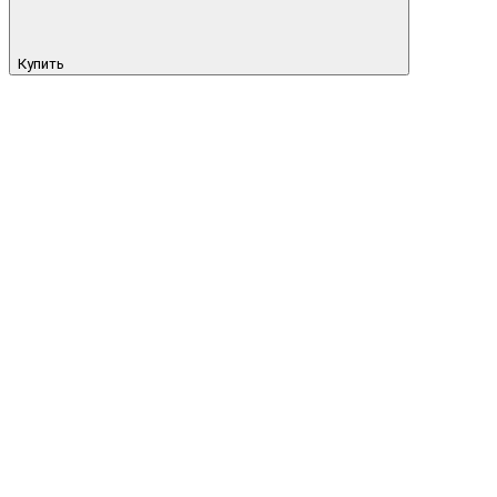
Купить