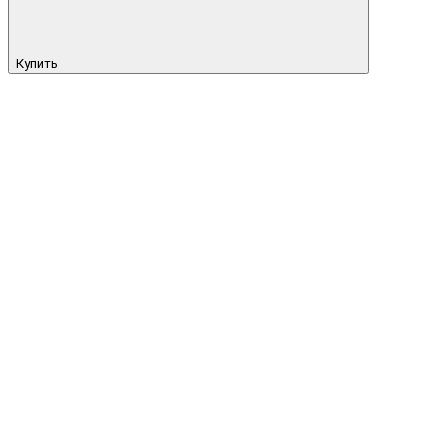
Купить