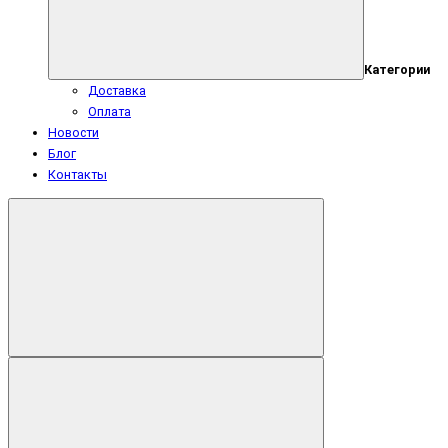
Категории
Доставка
Оплата
Новости
Блог
Контакты