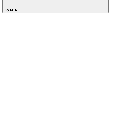
Купить