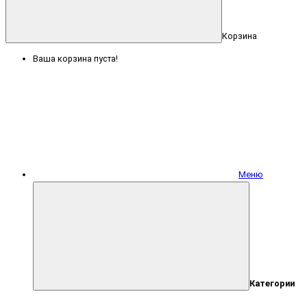
Корзина
Ваша корзина пуста!
Меню
Категории