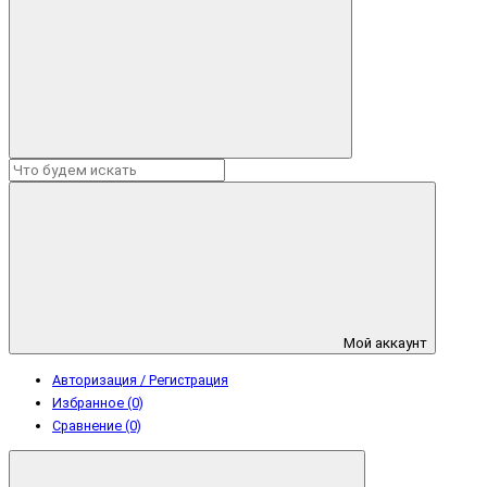
Мой аккаунт
Авторизация / Регистрация
Избранное (0)
Сравнение (0)