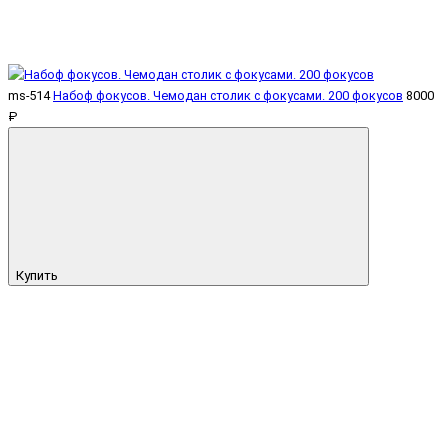
ms-514
Набоф фокусов. Чемодан столик с фокусами. 200 фокусов
8000
₽
Купить