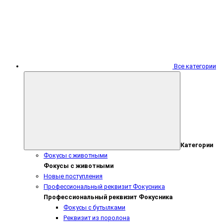
Все категории
Категории
Фокусы с животными
Фокусы с животными
Новые поступления
Профессиональный реквизит Фокусника
Профессиональный реквизит Фокусника
Фокусы с бутылками
Реквизит из поролона