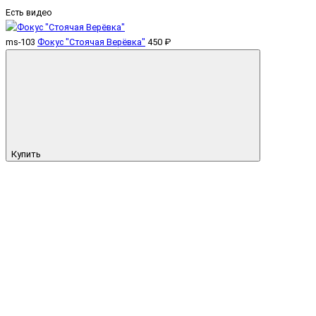
Есть видео
ms-103
Фокус "Стоячая Верёвка"
450 ₽
Купить