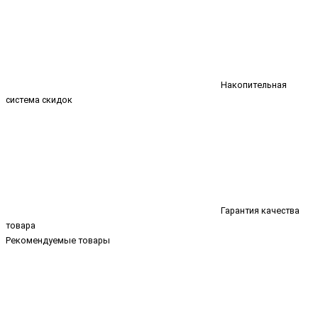
Накопительная
система скидок
Гарантия качества
товара
Рекомендуемые товары