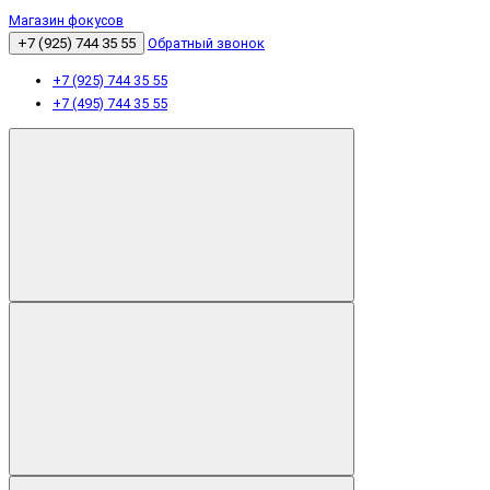
Магазин фокусов
+7 (925) 744 35 55
Обратный звонок
+7 (925) 744 35 55
+7 (495) 744 35 55