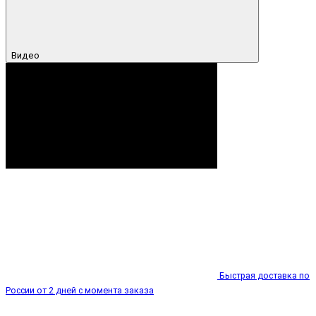
Видео
Быстрая доставка по
России от 2 дней с момента заказа