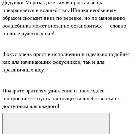
Дедушки Мороза даже самая простая вещь
превращается в волшебство. Шишка необычным
образом скользит вниз по верёвке, но по мановению
волшебника может внезапно остановиться — словно
по воле чудесных сил!
Фокус очень прост в исполнении и идеально подойдёт
как для начинающих фокусников, так и для
праздничных шоу.
Подарите зрителям удивление и новогоднее
настроение — пусть настоящее волшебство станет
доступным для каждого!