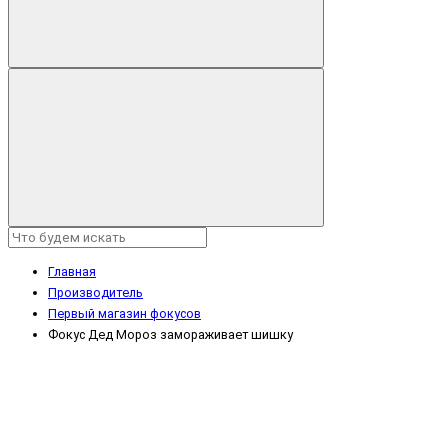
Главная
Производитель
Первый магазин фокусов
Фокус Дед Мороз замораживает шишку